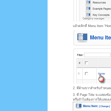
แล้วคลิกที่ Menu Item “Ho
2. ที่ด้านขวาสำหรับกำหนดค
3. ที่ Page Title จะแสดงข
หรือถ้าไม่ต้องการให้แสดงเ