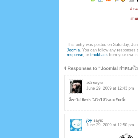
อ่านเ
อ่านเ
This entry was posted on Saturday, Jun
Joomla
. You can follow any responses t
response
, or
trackback
from your own si
4 Responses to “Joomla! กำหนดไม
เก่ง
says:
June 29, 2009 at 12:43 pm
งี้เราใส่ flash ใส่ไรได้ไหมครับเนี่ย
joy
says:
June 29, 2009 at 12:50 pm