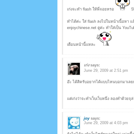
เก่งจะทำ flash ให้พี่จอยหรอ
5
ทำได้ค่ะ ใส่ flash ลงไปในหน้าเนื้อหา 
enjoychinese.net ดูค่ะ ทำใส่เป็น YouTu
เดือนหน้านี้แหละ
เก่ง
says:
June 29, 2009 at 2:51 pm
อ๊ะ ได้สิครับอยากได้แบบไหนบอกมาเลย
แต่เก่งว่าจะทำเว็บเว็บหนึ่ง ลองทำด้วยจ
joy
says:
June 29, 2009 at 4:03 pm