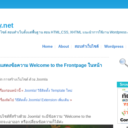
.net
บไซต์ สอนทำเว็บตั้งแต่พื้นฐาน สอน HTML,CSS, XHTML แนะนำการใช้งาน Wordpress 
Home
About
สอนทำเว็บไซต์
Wordpress
้แสดงข้อความ Welcome to the Frontpage ในหน้า
in
การสร้างเว็บไซต์ ด้วย Joomla
Spon
รื่องก่อนหน้านี้ «
Joomla! วิธีติดตั้ง Template ใหม่
เรื่องถัดไป
วิธีติดตั้ง Joomla! Extension เพิ่มเติม
»
ว็บไซต์ที่สร้างด้วย Joomla! จะมีข้อความ “Welcome to the
ารถจะเอาออก หรือเปลี่ยนข้อความก็ได้ค่ะ
ล