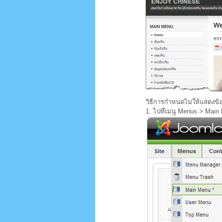
วิธีการกำหนดไม่ให้แสดงข
1. ไปที่เมนู Menus > Main