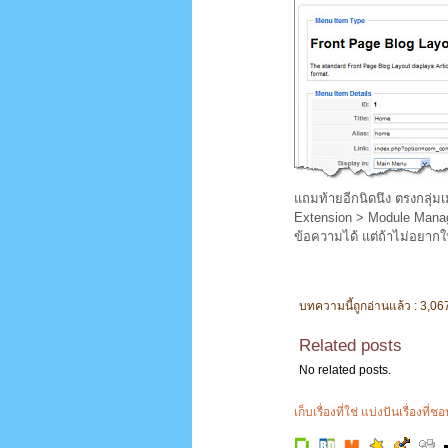
แถมท้ายอีกนิดนึง ตรงกลุ่มเ
Extension > Module Manage
ข้อความได้ แต่ถ้าไม่อยาก
บทความนี้ถูกอ่านแล้ว : 3,067
Related posts
No related posts.
เก็บเรื่องที่ใช่ แบ่งปันเรื่องที่