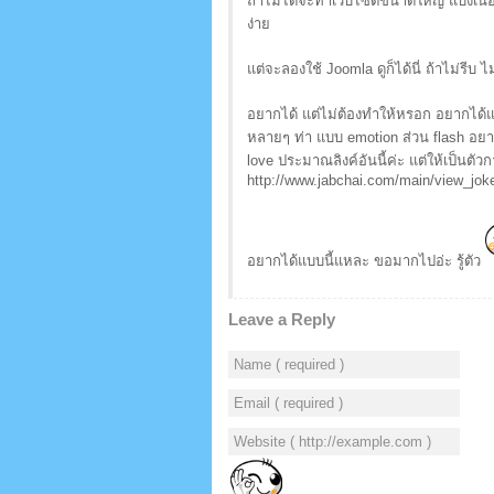
ถ้าไม่ได้จะทำเว็บไซต์ขนาดใหญ่ แบ่งเน
ง่าย
แต่จะลองใช้ Joomla ดูก็ได้นี่ ถ้าไม่รีบ
อยากได้ แต่ไม่ต้องทำให้หรอก อยากได้แบบว
หลายๆ ท่า แบบ emotion ส่วน flash อย
love ประมาณลิงค์อันนี้ค่ะ แต่ให้เป็นตัว
http://www.jabchai.com/main/view_jok
อยากได้แบบนี้แหละ ขอมากไปอ่ะ รู้ตัว
Leave a Reply