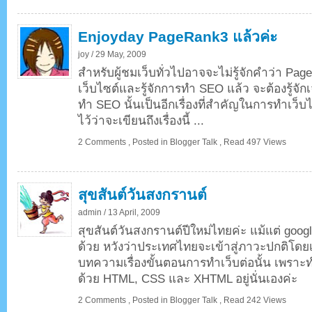
Enjoyday PageRank3 แล้วค่ะ
joy /
29 May, 2009
สำหรับผู้ชมเว็บทั่วไปอาจจะไม่รู้จักคำว่า PageRa
เว็บไซต์และรู้จักการทำ SEO แล้ว จะต้องรู้จัก
ทำ SEO นั้นเป็นอีกเรื่องที่สำคัญในการทำเว็บไซต
ไว้ว่าจะเขียนถึงเรื่องนี้ ...
2 Comments
,
Posted in
Blogger Talk
,
Read 497 Views
สุขสันต์วันสงกรานต์
admin /
13 April, 2009
สุขสันต์วันสงกรานต์ปีใหม่ไทยค่ะ แม้แต่ goo
ด้วย หวังว่าประเทศไทยจะเข้าสู่ภาวะปกติโดยเร็
บทความเรื่องขั้นตอนการทำเว็บต่อนั้น เพรา
ด้วย HTML, CSS และ XHTML อยู่นั่นเองค่ะ
2 Comments
,
Posted in
Blogger Talk
,
Read 242 Views