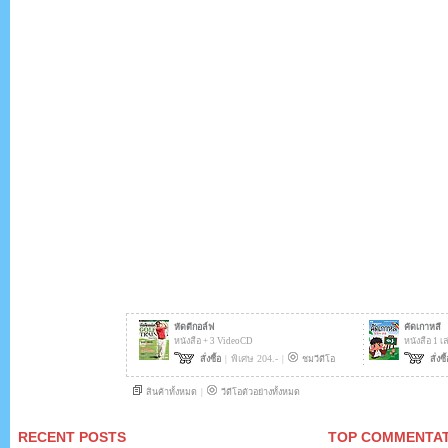
RECENT POSTS
TOP COMMENTA