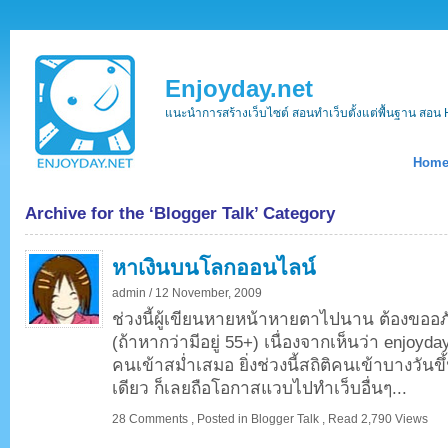
Enjoyday.net
แนะนำการสร้างเว็บไซต์ สอนทำเว็บตั้งแต่พื้นฐาน ส
Hom
Archive for the ‘Blogger Talk’ Category
หาเงินบนโลกออนไลน์
admin /
12 November, 2009
ช่วงนี้ผู้เขียนหายหน้าหายตาไปนาน ต้องขออภ
(ถ้าหากว่ามีอยู่ 55+) เนื่องจากเห็นว่า enjoyday 
คนเข้าสม่ำเสมอ ยิ่งช่วงนี้สถิติคนเข้าบางวันข
เดียว ก็เลยถือโอกาสแวบไปทำเว็บอื่นๆ...
28 Comments
,
Posted in
Blogger Talk
,
Read 2,790 Views