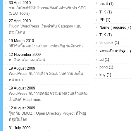
30 April 2010
เกมส์
(1)
รวมเว็บไซต์ที่ให้บริการเครื่องมือสำหรับทำ SEO
TiiK (1)
(SEO Tools)
PP (1)
27 April 2010
Plugin WordPress เรียงลำดับ Category แบบ
Name ( required ) (
ตามใจฉัน
TiiK (1)
19 March 2010
9inepiek
(1)
วิธีใช้หนี้พ่อแม่ : ฉบับหลวงพ่อจรัญ วัดอัมพวัน
จดทะเบียนบริ�... (
12 November 2009
ad (1)
หาเงินบนโลกออนไลน์
pong
(1)
19 August 2009
WordPress กับการเลือก Stick บทความเองใน
kuy (1)
หน้าแรก
19 August 2009
WordPress กับการตัดข้อความบางส่วนแล้วแสดง
เป็นลิงค์ Read more
12 August 2009
รู้จักกับ DMOZ : Open Directory Project ที่ใหญ่
ที่สุดในโลก
31 July 2009