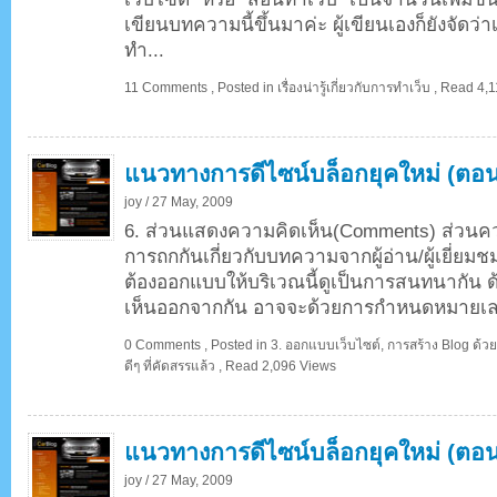
เขียนบทความนี้ขึ้นมาค่ะ ผู้เขียนเองก็ยังจัดว่า
ทำ...
11 Comments
,
Posted in
เรื่องน่ารู้เกี่ยวกับการทำเว็บ
,
Read 4,1
แนวทางการดีไซน์บล็อกยุคใหม่ (ตอ
joy /
27 May, 2009
6. ส่วนแสดงความคิดเห็น(Comments) ส่วนความ
การถกกันเกี่ยวกับบทความจากผู้อ่าน/ผู้เยี่ยมช
ต้องออกแบบให้บริเวณนี้ดูเป็นการสนทนากัน
เห็นออกจากกัน อาจจะด้วยการกำหนดหมายเลข
0 Comments
,
Posted in
3. ออกแบบเว็บไซต์
,
การสร้าง Blog ด้ว
ดีๆ ที่คัดสรรแล้ว
,
Read 2,096 Views
แนวทางการดีไซน์บล็อกยุคใหม่ (ตอ
joy /
27 May, 2009