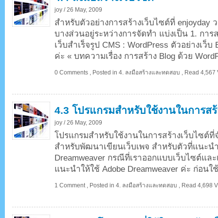
joy /
26 May, 2009
สำหรับตัวอย่างการสร้างเว็บไซต์ที่ enjoyday
บางส่วนอยู่ระหว่างการจัดทำ แบ่งเป็น 1. การ
เว็บสำเร็จรูป CMS : WordPress ตัวอย่างเว็บ B
ค่ะ « บทความเรื่อง การสร้าง Blog ด้วย WordP
0 Comments
,
Posted in
4. ลงมือสร้างและทดสอบ
,
Read 4,567 
4.3 โปรแกรมสำหรับใช้งานในการสร้า
joy /
26 May, 2009
โปรแกรมสำหรับใช้งานในการสร้างเว็บไซต์ที่จ
สำหรับพัฒนาเขียนเว็บเพจ สำหรับตัวที่แนะนำ
Dreamweaver กรณีที่เราออกแบบเว็บไซต์และเ
แนะนำให้ใช้ Adobe Dreamweaver ค่ะ ก่อนใช
1 Comment
,
Posted in
4. ลงมือสร้างและทดสอบ
,
Read 4,698 V