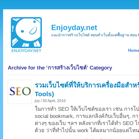
Enjoyday.net
แนะนำการสร้างเว็บไซต์ สอนทำเว็บตั้งแต่พื้นฐาน ส
Hom
Archive for the ‘การสร้างเว็บไซต์’ Category
รวมเว็บไซต์ที่ให้บริการเครื่องมือส
Tools)
joy /
30 April, 2010
ในการทำ SEO ให้เว็บไซต์ของเรา เช่น การโป
social bookmark, การแลกลิงค์กับเว็บอื่นๆ, การ
ต่างๆ ของเว็บ ฯลฯ หลังจากที่เราได้ทำ SEO 
ด้วย ว่าที่ทำไปนั้น work ได้ผลมากน้อยแค่ไหน 