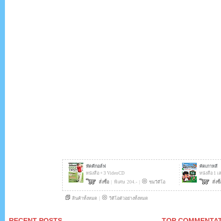
RECENT POSTS
TOP COMMENTA