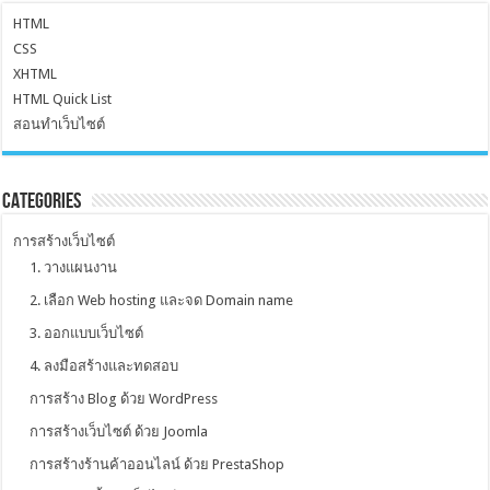
HTML
CSS
XHTML
HTML Quick List
สอนทำเว็บไซต์
Categories
การสร้างเว็บไซต์
1. วางแผนงาน
2. เลือก Web hosting และจด Domain name
3. ออกแบบเว็บไซต์
4. ลงมือสร้างและทดสอบ
การสร้าง Blog ด้วย WordPress
การสร้างเว็บไซต์ ด้วย Joomla
การสร้างร้านค้าออนไลน์ ด้วย PrestaShop