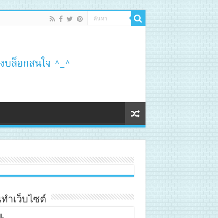
ทำเว็บไซต์
L