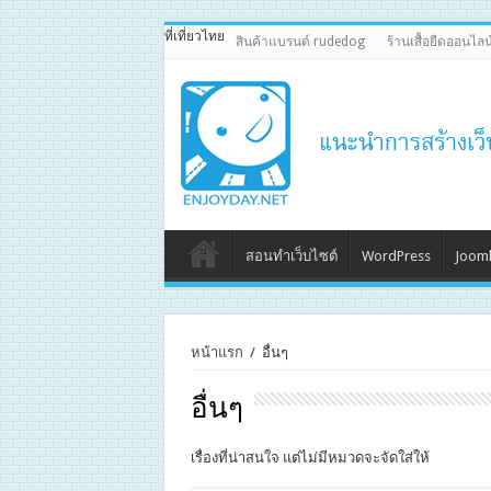
ที่เที่ยวไทย
สินค้าแบรนด์ rudedog
ร้านเสื้อยืดออนไลน
สอนทำเว็บไซต์
WordPress
Jooml
หน้าแรก
/
อื่นๆ
อื่นๆ
เรื่องที่น่าสนใจ แต่ไม่มีหมวดจะจัดใส่ให้