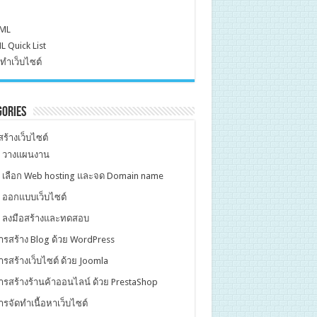
ML
 Quick List
ทำเว็บไซต์
gories
ร้างเว็บไซต์
. วางแผนงาน
. เลือก Web hosting และจด Domain name
. ออกแบบเว็บไซต์
. ลงมือสร้างและทดสอบ
ารสร้าง Blog ด้วย WordPress
ารสร้างเว็บไซต์ ด้วย Joomla
ารสร้างร้านค้าออนไลน์ ด้วย PrestaShop
ารจัดทำเนื้อหาเว็บไซต์