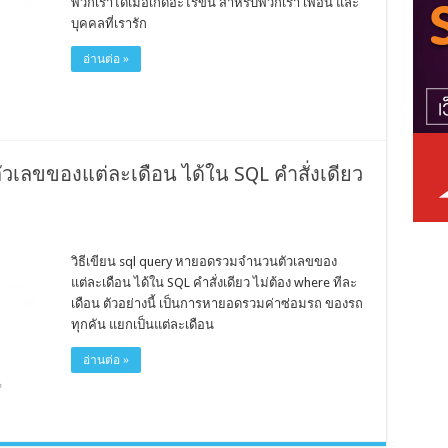
พวกเราได้เมื่อเกิดอะไรขึ้น สำหรับพวกเรา เพื่อน และ
บุคคลที่เรารัก
อ่านต่อ »
เลขของแต่ละเดือน ได้ใน SQL คำสั่งเดียว
วิธีเขียน sql query หายอดรวมจำนวนตัวเลขของ
แต่ละเดือน ได้ใน SQL คำสั่งเดียว ไม่ต้อง where ทีละ
เดือน ตัวอย่างนี้ เป็นการหายอดรวมค่าซ่อมรถ ของรถ
ทุกคัน แยกเป็นแต่ละเดือน
อ่านต่อ »