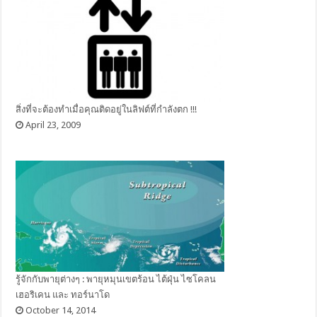
สิ่งที่จะต้องทำเมื่อคุณติดอยู่ในลิฟต์ที่กำลังตก !!!
April 23, 2009
รู้จักกับพายุต่างๆ : พายุหมุนเขตร้อน ไต้ฝุ่น ไซโคลน
เฮอริเคน และ ทอร์นาโด
October 14, 2014