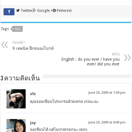
Twitter
Google +
Pinterest
Tags
SQL
ก่อนหน้า
9 เทคนิค ฝึกสมองไบรท์
ถัดไป
English : do you ever / have you
ever/ did you ever
3 ความคิดเห็น
June 20, 2009 at 1:38 pm
เก่ง
คุณจอยเขียนโปรแกรมด้วยเหรอ เก่งนะน่ะ
joy
June 20, 2009 at 6:49 pm
พอเขียนได้ แต่ไม่เก่งหรอกนะ เหอๆ