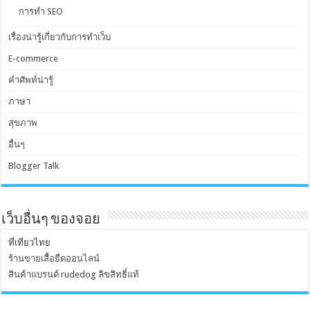
การทำ SEO
เรื่องน่ารู้เกี่ยวกับการทำเว็บ
E-commerce
คำศัพท์น่ารู้
ภาษา
สุขภาพ
อื่นๆ
Blogger Talk
เว็บอื่นๆ ของจอย
ที่เที่ยวไทย
ร้านขายเสื้อยืดออนไลน์
สินค้าแบรนด์ rudedog ลิขสิทธิ์แท้