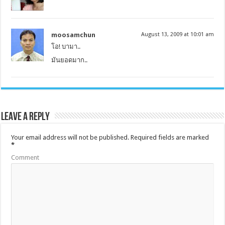
moosamchun
August 13, 2009 at 10:01 am
โอ! บามา..
มันยอดมาก..
Leave a Reply
Your email address will not be published.
Required fields are marked
*
Comment