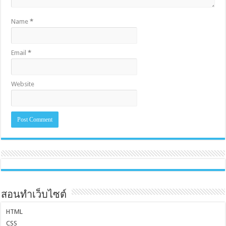
Name
*
Email
*
Website
สอนทำเว็บไซต์
HTML
CSS