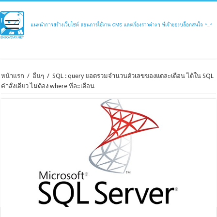
หน้าแรก
/
อื่นๆ
/
SQL : query ยอดรวมจำนวนตัวเลขของแต่ละเดือน ได้ใน SQL
คำสั่งเดียว ไม่ต้อง where ทีละเดือน