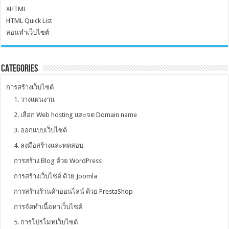
XHTML
HTML Quick List
สอนทำเว็บไซต์
Categories
การสร้างเว็บไซต์
1. วางแผนงาน
2. เลือก Web hosting และจด Domain name
3. ออกแบบเว็บไซต์
4. ลงมือสร้างและทดสอบ
การสร้าง Blog ด้วย WordPress
การสร้างเว็บไซต์ ด้วย Joomla
การสร้างร้านค้าออนไลน์ ด้วย PrestaShop
การจัดทำเนื้อหาเว็บไซต์
5. การโปรโมทเว็บไซต์