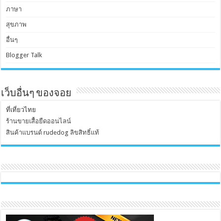
ภาษา
สุขภาพ
อื่นๆ
Blogger Talk
เว็บอื่นๆ ของจอย
ที่เที่ยวไทย
ร้านขายเสื้อยืดออนไลน์
สินค้าแบรนด์ rudedog ลิขสิทธิ์แท้