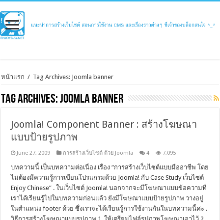
หน้าแรก
/
Tag Archives: Joomla banner
Tag Archives:
Joomla banner
Joomla! Component Banner : สร้างโฆษณา
แบบป้ายรูปภาพ
June 27, 2009
การสร้างเว็บไซต์ ด้วย Joomla
4
7,095
บทความนี้ เป็นบทความต่อเนื่อง เรื่อง “การสร้างเว็บไซต์แบบมืออาชีพ โดย
ไม่ต้องมีความรู้การเขียนโปรแกรมด้วย Joomla! กับ Case Study เว็บไซต์
Enjoy Chinese” . ในเว็บไซต์ Joomla! นอกจากจะมีโฆษณาแบบข้อความที่
เราได้เรียนรู้ไปในบทความก่อนแล้ว ยังมีโฆษณาแบบป้ายรูปภาพ วางอยู่
ในตำแหน่ง footer ด้วย ซึ่งเราจะได้เรียนรู้การใช้งานกันในบทความนี้ค่ะ .
วิธีการสร้างโฆษณาแบบรูปภาพ 1. ให้เตรียมไฟล์รูปภาพโฆษณาเอาไว้ 2.