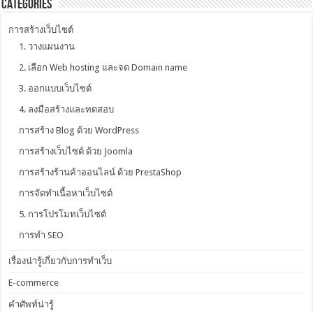
Categories
การสร้างเว็บไซต์
1. วางแผนงาน
2. เลือก Web hosting และจด Domain name
3. ออกแบบเว็บไซต์
4. ลงมือสร้างและทดสอบ
การสร้าง Blog ด้วย WordPress
การสร้างเว็บไซต์ ด้วย Joomla
การสร้างร้านค้าออนไลน์ ด้วย PrestaShop
การจัดทำเนื้อหาเว็บไซต์
5. การโปรโมทเว็บไซต์
การทำ SEO
เรื่องน่ารู้เกี่ยวกับการทำเว็บ
E-commerce
คำศัพท์น่ารู้