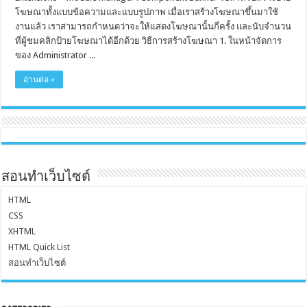
โฆษณาทั้งแบบข้อความและแบบรูปภาพ เมื่อเราสร้างโฆษณาขึ้นมาใช้
งานแล้ว เราสามารถกำหนดว่าจะให้แสดงโฆษณานั้นกี่ครั้ง และนับจำนวน
ที่ผู้ชมคลิกป้ายโฆษณาได้อีกด้วย วิธีการสร้างโฆษณา 1. ในหน้าจัดการ
ของ Administrator ...
อ่านต่อ »
สอนทำเว็บไซต์
HTML
CSS
XHTML
HTML Quick List
สอนทำเว็บไซต์