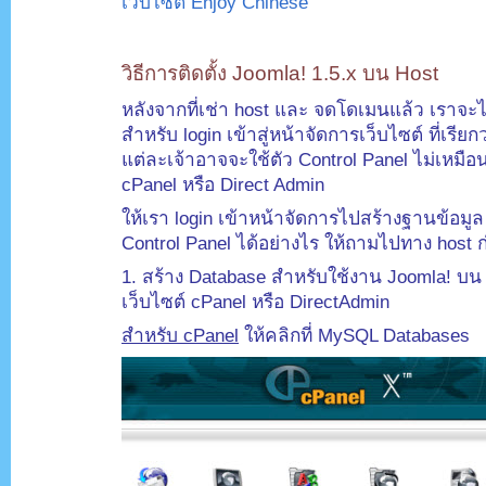
เว็บไซต์ Enjoy Chinese
”
.
วิธีการติดตั้ง Joomla! 1.5.x บน Host
หลังจากที่เช่า host และ จดโดเมนแล้ว เราจะ
สำหรับ login เข้าสู่หน้าจัดการเว็บไซต์ ที่เรียกว
แต่ละเจ้าอาจจะใช้ตัว Control Panel ไม่เหมือน
cPanel หรือ Direct Admin
ให้เรา login เข้าหน้าจัดการไปสร้างฐานข้อมูล ถ
Control Panel ได้อย่างไร ให้ถามไปทาง host
1. สร้าง Database สำหรับใช้งาน Joomla! บน
เว็บไซต์ cPanel หรือ DirectAdmin
สำหรับ cPanel
ให้คลิกที่ MySQL Databases