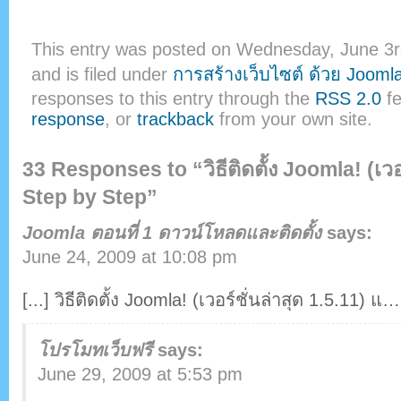
This entry was posted on Wednesday, June 3r
and is filed under
การสร้างเว็บไซต์ ด้วย Jooml
responses to this entry through the
RSS 2.0
fe
response
, or
trackback
from your own site.
33 Responses to “วิธีติดตั้ง Joomla! (เวอ
Step by Step”
Joomla ตอนที่ 1 ดาวน์โหลดและติดตั้ง
says:
June 24, 2009 at 10:08 pm
[...] วิธีติดตั้ง Joomla! (เวอร์ชั่นล่าสุด 1.5.11) แ… 
โปรโมทเว็บฟรี
says:
June 29, 2009 at 5:53 pm