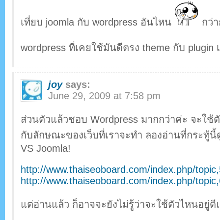
เที่ยบ joomla กับ wordpress อันไหน
กว่า
wordpress ที่เคยใช้มันดีตรง theme กับ plugin
joy
says:
June 29, 2009 at 7:58 pm
ส่วนตัวแล้วชอบ Wordpress มากกว่าค่ะ จะใช้ตัว
กับลักษณะของเว็บที่เราจะทำ ลองอ่านที่กระทู้น
VS Joomla!
http://www.thaiseoboard.com/index.php/topic
http://www.thaiseoboard.com/index.php/topic
แต่อ่านแล้ว ก็อาจจะยังไม่รู้ว่าจะใช้ตัวไหนอยู่