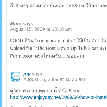
ถ้ายังงงๆ แจ้งมาอีกทีนะคะ จะอธิบายให้อย่างละ
Mufc
says:
August 15, 2009 at 10:18 am
เวลาเปลี่ยน “configuration.php” ให้เป็น 777 ใน F
Upload file ไปยัง Host แต่พอ Up ไปที่ Host จะเ
Permission ตรงไหนครับ….ขอบคุณ
joy
says:
August 15, 2009 at 10:30 am
ดูวิธีการตามบทความนี้ ที่ข้อ 5 ค่ะ
http://www.enjoyday.net/2009/06/how-to-instal