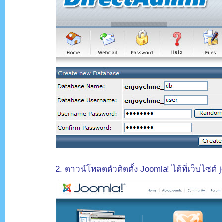
.
2. ดาวน์โหลดตัวติดตั้ง Joomla! ได้ที่เว็บไซต์ 