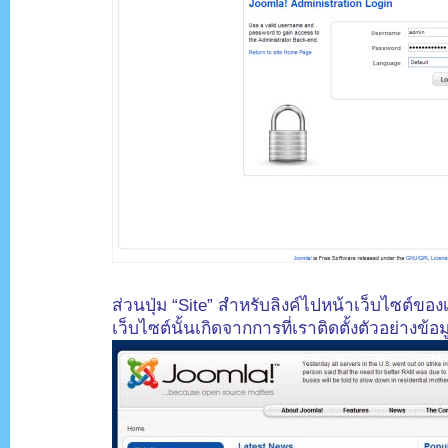
.
ส่วนปุ่ม “Site” สำหรับลิงค์ไปหน้าเว็บไซต์ของเ
เว็บไซต์นั้นเกิดจากการที่เราติดตั้งตัวอย่างข้อ