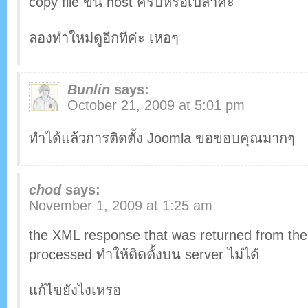
copy file ขึ้น host ครบหรือเปล่าคะ
ลองทำใหม่ดูอีกทีค่ะ เหอๆ
Bunlin
says:
October 21, 2009 at 5:01 pm
ทำได้แล้วการติดตั้ง Joomla ขอขอบคุณมากๆ
chod
says:
November 1, 2009 at 1:25 am
the XML response that was returned from the
processed ทำให้ติดตั้งบน server ไม่ได้
แก้ไขยังไงเหรอ