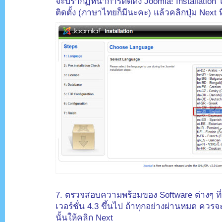
จะปรากฏหน้าการติดตั้ง Joomla! Installation 
ติดตั้ง (ภาษาไทยก็มีนะคะ) แล้วคลิกปุ่ม Next 
.
7. ตรวจสอบความพร้อมของ Software ต่างๆ ที่
เวอร์ชั่น 4.3 ขึ้นไป ถ้าทุกอย่างผ่านหมด ควร
นั้นให้คลิก Next