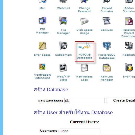
สร้าง Database
สร้าง User สำหรับใช้งาน Database