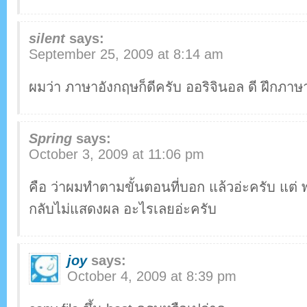
silent
says:
September 25, 2009 at 8:14 am
ผมว่า ภาษาอังกฤษก็ดีครับ ออริจินอล ดี ฝึกภาษ
Spring
says:
October 3, 2009 at 11:06 pm
คือ ว่าผมทำตามขั้นตอนที่บอก แล้วอ่ะครับ แต่ พ
กลับไม่แสดงผล อะไรเลยอ่ะครับ
joy
says:
October 4, 2009 at 8:39 pm