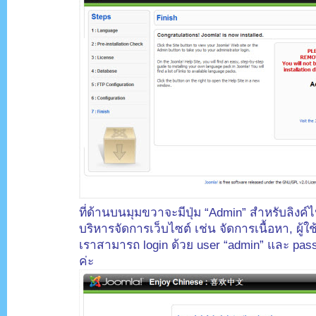
ที่ด้านบนมุมขวาจะมีปุ่ม “Admin” สำหรับลิงค์
บริหารจัดการเว็บไซต์ เช่น จัดการเนื้อหา, ผู้
เราสามารถ login ด้วย user “admin” และ passw
ค่ะ