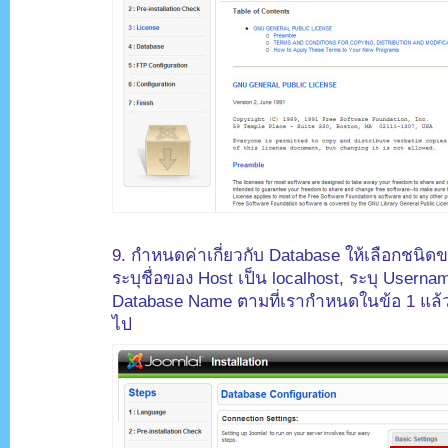
.
9. กำหนดค่าเกี่ยวกับ Database ให้เลือกชนิด
ระบุชื่อของ Host เป็น localhost, ระบุ Usern
Database Name ตามที่เรากำหนดในข้อ 1 แล้ว
ไป