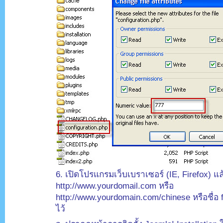
6. เปิดโปรแกรมเว็บเบราเซอร์ (IE, Firefox) แล้
http://www.yourdomail.com หรือ
http://www.yourdomain.com/chinese หรือชื่อ fo
ไว้