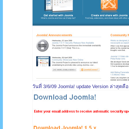
วันที่ 3/6/09 Joomla! update Version ล่าสุดคื