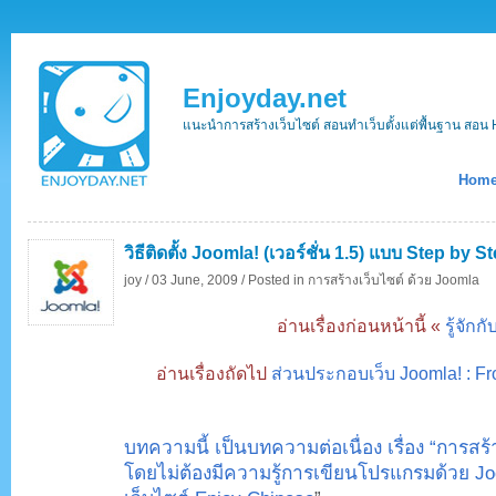
Enjoyday.net
แนะนำการสร้างเว็บไซต์ สอนทำเว็บตั้งแต่พื้นฐาน ส
Hom
วิธีติดตั้ง Joomla! (เวอร์ชั่น 1.5) แบบ Step by S
joy /
03 June, 2009 /
Posted in
การสร้างเว็บไซต์ ด้วย Joomla
อ่านเรื่องก่อนหน้านี้ «
รู้จักก
อ่านเรื่องถัดไป
ส่วนประกอบเว็บ Joomla! : F
บทความนี้ เป็นบทความต่อเนื่อง เรื่อง “การสร
โดยไม่ต้องมีความรู้การเขียนโปรแกรมด้วย Jo