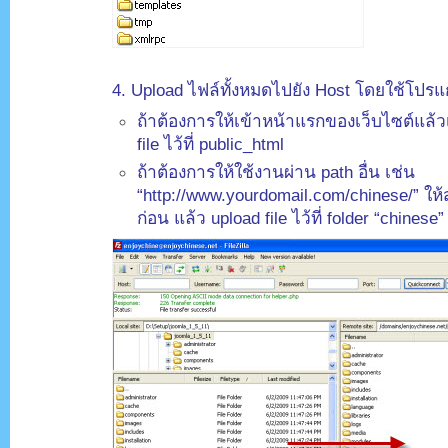
.
4. Upload ไฟล์ทั้งหมดไปยัง Host โดยใช้โปรแก
ถ้าต้องการให้เข้าหน้าแรกของเว็บไซต์แล้ว
file ไว้ที่ public_html
ถ้าต้องการให้ใช้งานผ่าน path อื่น เช่น
“http://www.yourdomail.com/chinese/” ให้สร
ก่อน แล้ว upload file ไว้ที่ folder “chinese”