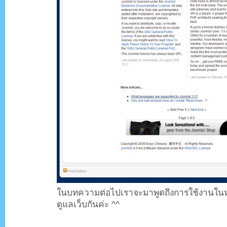
ในบทความต่อไปเราจะมาพูดถึงการใช้งานในหน้
ดูแลเว็บกันค่ะ ^^