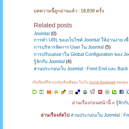
บทความนี้ถูกอ่านแล้ว : 18,839 ครั้ง
Related posts
Joomla!
(0)
การทำ URL ของเว็บไซต์ Joomla! ให้อ่านง่าย เ
การบริหารจัดการ User ใน Joomla!
(5)
การปรับแต่งค่าใน Global Configuration ของ Jo
รู้จักกับ Joomla!
(4)
ส่วนประกอบเว็บ Joomla! : Front End และ Back
เก็บเรื่องที่ใช่ แบ่งปันเรื่องที่ชอบ ในเว็บ
Social Bookmark
ของคุณ ค
อ่านเรื่องก่อนหน้านี้ «
รู้จักก
อ่านเรื่องถัดไป
ส่วนประกอบเว็บ Joomla! : F