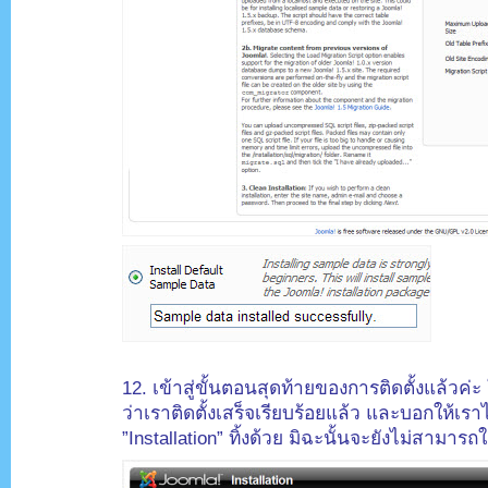
.
12. เข้าสู่ขั้นตอนสุดท้ายของการติดตั้งแล้วค่ะ
ว่าเราติดตั้งเสร็จเรียบร้อยแล้ว
และบอกให้เราไป
”Installation” ทิ้งด้วย มิฉะนั้นจะยังไม่สามารถ