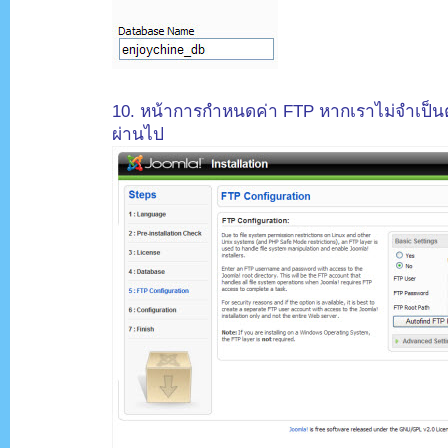
.
10. หน้าการกำหนดค่า FTP หากเราไม่จำเป็นต
ผ่านไป