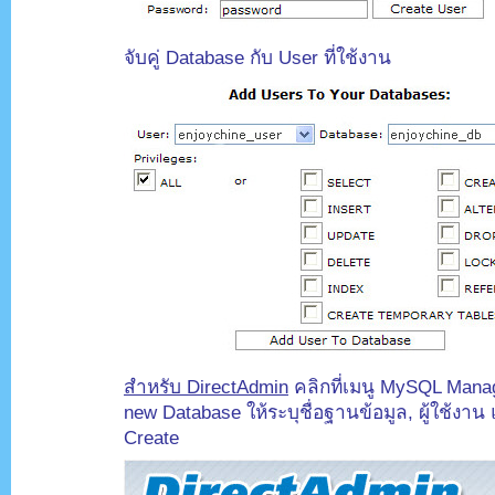
จับคู่ Database กับ User ที่ใช้งาน
สำหรับ DirectAdmin
คลิกที่เมนู MySQL Manag
new Database ให้ระบุชื่อฐานข้อมูล, ผู้ใช้งาน
Create