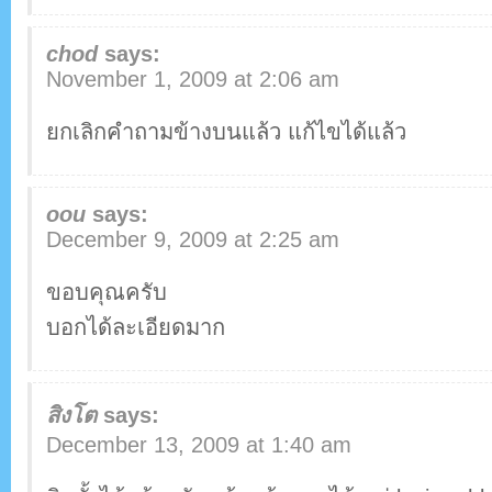
chod
says:
November 1, 2009 at 2:06 am
ยกเลิกคำถามข้างบนแล้ว แก้ไขได้แล้ว
oou
says:
December 9, 2009 at 2:25 am
ขอบคุณครับ
บอกได้ละเอียดมาก
สิงโต
says:
December 13, 2009 at 1:40 am