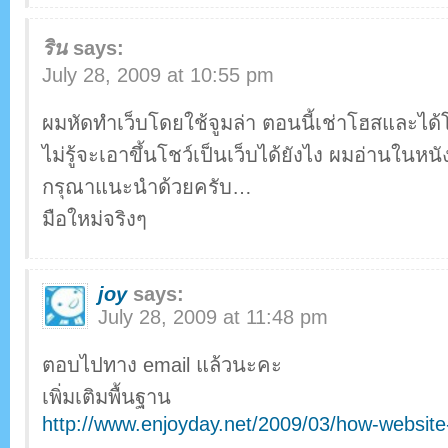
ริน
says:
July 28, 2009 at 10:55 pm
ผมหัดทำเว็บโดยใช้จูมล่า ตอนนี้เช่าโฮสและได
ไม่รู้จะเอาขึ้นโชว์เป็นเว็บได้ยังไง ผมอ่านในหน
กรุณาแนะนำด้วยครับ…
มือใหม่จริงๆ
joy
says:
July 28, 2009 at 11:48 pm
ตอบไปทาง email แล้วนะคะ
เพิ่มเติมพื้นฐาน
http://www.enjoyday.net/2009/03/how-website-