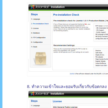
.
8. ทำความเข้าใจและยอมรับเกี่ยวกับข้อตกลง 