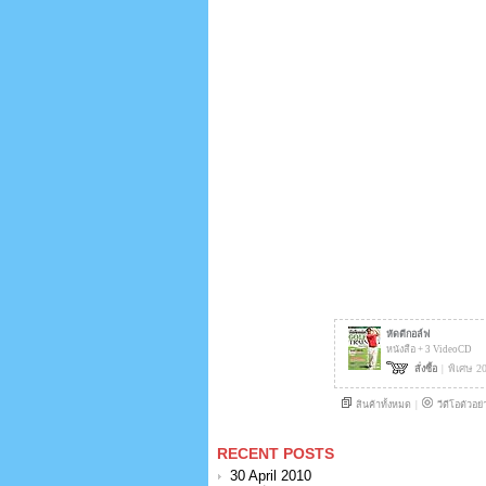
RECENT POSTS
30 April 2010