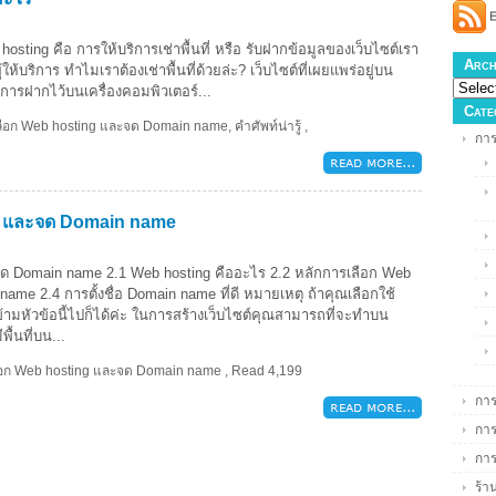
sting คือ การให้บริการเช่าพื้นที่ หรือ รับฝากข้อมูลของเว็บไซต์เรา
Arch
ให้บริการ ทำไมเราต้องเช่าพื้นที่ด้วยล่ะ? เว็บไซต์ที่เผยแพร่อยู่บน
ับการฝากไว้บนเครื่องคอมพิวเตอร์...
Cate
เลือก Web hosting และจด Domain name
,
คำศัพท์น่ารู้
,
การ
ng และจด Domain name
จด Domain name 2.1 Web hosting คืออะไร 2.2 หลักการเลือก Web
ame 2.4 การตั้งชื่อ Domain name ที่ดี หมายเหตุ ถ้าคุณเลือกใช้
้ามหัวข้อนี้ไปก็ได้ค่ะ ในการสร้างเว็บไซต์คุณสามารถที่จะทำบน
พื้นที่บน...
ลือก Web hosting และจด Domain name
,
Read 4,199
การ
การ
กา
ร้า