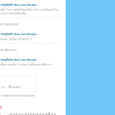
การเมนูในหน้า Menu Item Manager
ุณพี่ทำไมปากสุนัขงั้นหล่ะครับ จะไปว่าคนเขียนเขาไม่
 ต้องว่าตัวคุณพี่เองที่ม...
13, 2010 (10:32)
การเมนูในหน้า Menu Item Manager
ั่นแหละ รู้จักมีมารยาทซะบ้าง
13, 2010 (2:41)
การเมนูในหน้า Menu Item Manager
ี้อย่าสอนดีกว่านะน้อง ไม่รู้เรื่องเลย เฮี้ยมาก ๆ
D
การวางแผนการสร้าง