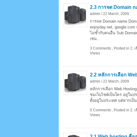
2.3 การจด Domain 
admin /
22 March, 2009
การจด Domain name Domain 
enjoyday.net, google.com
ไม่ซ้ำกับคนอื่น Sub Domain
เช่น...
3 Comments
,
Posted in
2. 
Views
2.2 หลักการเลือก We
admin /
22 March, 2009
หลักการเลือก Web Hosting 
ชมเว็บไซต์เป็นใคร อยู่ในป
ตั้งอยู่ในประเทศ แต่หากเป็
0 Comments
,
Posted in
2. 
Views
2.1 Web hosting คือ