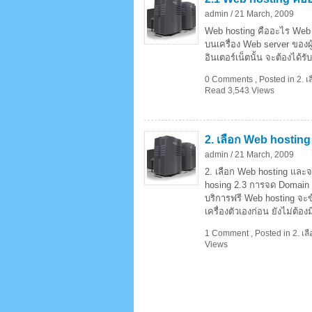
admin /
21 March, 2009
Web hosting คืออะไร Web ho
บนเครื่อง Web server ของผู้
อินเตอร์เน็ตนั้น จะต้องได้ร
0 Comments
,
Posted in
2. 
Read 3,543 Views
2. เลือก Web hosti
admin /
21 March, 2009
2. เลือก Web hosting และ
hosing 2.3 การจด Domain n
บริการฟรี Web hosting จะข
เครื่องตัวเองก่อน ยังไม่ต้องมี
1 Comment
,
Posted in
2. เ
Views