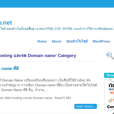
.net
บไซต์ สอนทำเว็บตั้งแต่พื้นฐาน สอน HTML,CSS, XHTML แนะนำการใช้งาน Wordpress 
Home
About
สอนทำเว็บไซต์
WordPress
 hosting และจด Domain name’ Category
 name ที่ดี
Spon
ดี Domain Name เปรียบเสมือนชื่อของเรา เป็นชื่อที่ใช้อ้างอิงมายัง
ีความสำคัญมาก การเลือก Domain name ที่ดีจะเป็นส่วนช่วยให้เว็บไซต์
. Domain Name ที่ดี สั้น, จำง่าย,...
เลือก Web hosting และจด Domain name
,
Read 5,583
ล