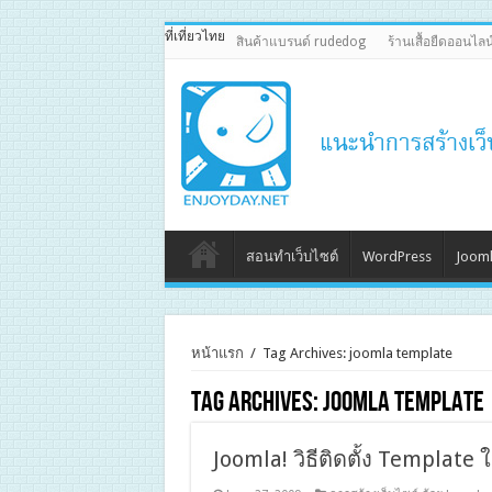
ที่เที่ยวไทย
สินค้าแบรนด์ rudedog
ร้านเสื้อยืดออนไลน
สอนทำเว็บไซต์
WordPress
Jooml
หน้าแรก
/
Tag Archives: joomla template
Tag Archives:
joomla template
Joomla! วิธีติดตั้ง Template ใ