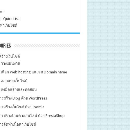
ML
 Quick List
ทำเว็บไซต์
gories
ร้างเว็บไซต์
. วางแผนงาน
. เลือก Web hosting และจด Domain name
. ออกแบบเว็บไซต์
. ลงมือสร้างและทดสอบ
ารสร้าง Blog ด้วย WordPress
ารสร้างเว็บไซต์ ด้วย Joomla
ารสร้างร้านค้าออนไลน์ ด้วย PrestaShop
ารจัดทำเนื้อหาเว็บไซต์