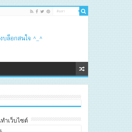
ทำเว็บไซต์
L