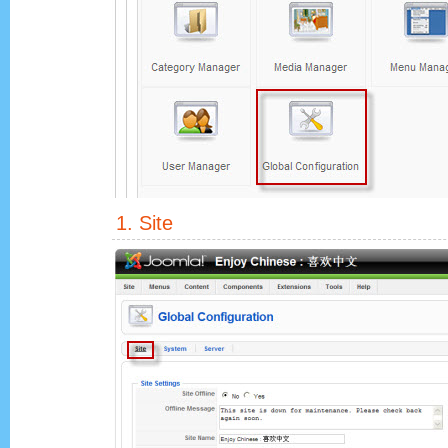
1. Site