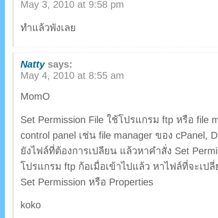
May 3, 2010 at 9:58 pm
ทำแล้วพังเลย
Natty
says:
May 4, 2010 at 8:55 am
MomO
Set Permission File ใช้โปรแกรม ftp หรือ file
control panel เช่น file manager ของ cPanel, D
ยังไฟล์ที่ต้องการเปลียน แล้วหาคำสั่ง Set Perm
โปรแกรม ftp ก้อเมื่อเข้าไปแล้ว หาไฟล์ที่จะเปลี
Set Permission หรือ Properties
koko