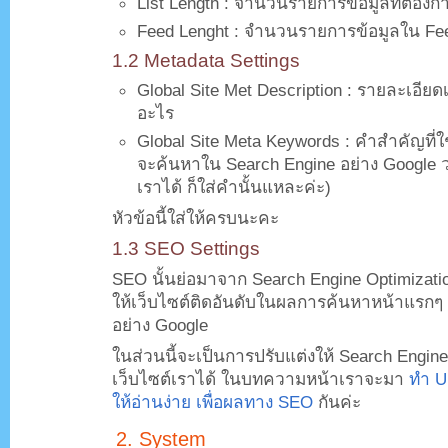
List Length : จำนวนรายการข้อมูลที่ต้อง
Feed Lenght : จำนวนรายการข้อมูลใน Fe
1.2 Metadata Settings
Global Site Met Description : รายละเอียดเว
อะไร
Global Site Meta Keywords : คำสำคัญที่ใช
จะค้นหาใน Search Engine อย่าง Google ว
เราได้ ก็ใส่คำนั้นแหละค่ะ)
หัวข้อนี้ใส่ให้ครบนะคะ
1.3 SEO Settings
SEO นั้นย่อมาจาก Search Engine Optimization
ให้เว็บไซต์ติดอันดับในผลการค้นหาหน้าแรกๆ 
อย่าง Google
ในส่วนนี้จะเป็นการปรับแต่งให้ Search Engin
เว็บไซต์เราได้ ในบทความหน้าเราจะมา
ทำ U
ให้อ่านง่าย เพื่อผลทาง SEO
กันค่ะ
2. System