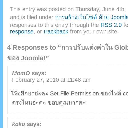
This entry was posted on Thursday, June 4th,
and is filed under
การสร้างเว็บไซต์ ด้วย Jooml
responses to this entry through the
RSS 2.0
fe
response
, or
trackback
from your own site.
4 Responses to “การปรับแต่งค่าใน Glob
ของ Joomla!”
MomO
says:
February 27, 2010 at 11:48 am
เิ่พิ่งศึกษาอ่ะคะ Set File Permission ของไฟล์ co
ตรงไหนอ่ะคะ ขอบคุณมากค่ะ
koko
says: