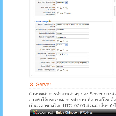
3. Server
กำหนดค่าการทำงานต่างๆ ของ Server บางส่
อาจทำให้กระทบต่อการทำงาน ที่ควรแก้ไข คือ
เป็นเวลาของไทย UTC+07:00 ส่วนค่าอื่นๆ ยังไ