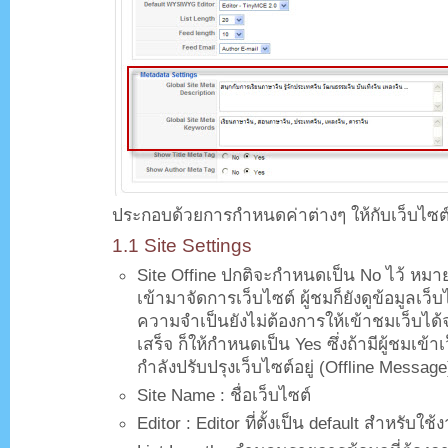
ประกอบด้วยการกำหนดค่าต่างๆ ให้กับเว็บไซต์
1.1 Site Settings
Site Offine ปกติจะกำหนดเป็น No ไว้ หมาย
เข้ามาจัดการเว็บไซต์ ผู้ชมก็ยังดูข้อมูลเว็
ความจำเป็นยังไม่ต้องการให้เข้าชมเว็บได้
เสร็จ ก็ให้กำหนดเป็น Yes ซึ่งถ้ามีผู้ชมเข้
กำลังปรับปรุงเว็บไซต์อยู่ (Offline Message
Site Name : ชื่อเว็บไซต์
Editor : Editor ที่ตั้งเป็น default สำหรับใช้