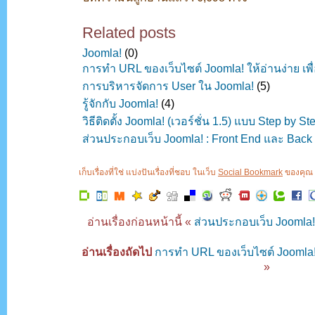
Related posts
Joomla!
(0)
การทำ URL ของเว็บไซต์ Joomla! ให้อ่านง่าย เ
การบริหารจัดการ User ใน Joomla!
(5)
รู้จักกับ Joomla!
(4)
วิธีติดตั้ง Joomla! (เวอร์ชั่น 1.5) แบบ Step by St
ส่วนประกอบเว็บ Joomla! : Front End และ Back
เก็บเรื่องที่ใช่ แบ่งปันเรื่องที่ชอบ ในเว็บ
Social Bookmark
ของคุณ ค
อ่านเรื่องก่อนหน้านี้ «
ส่วนประกอบเว็บ Joomla!
อ่านเรื่องถัดไป
การทำ URL ของเว็บไซต์ Joomla! 
»