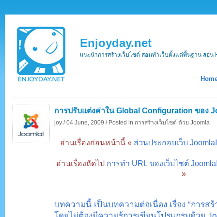
Enjoyday.net
แนะนำการสร้างเว็บไซต์ สอนทำเว็บตั้งแต่พื้นฐาน ส
Hom
การปรับแต่งค่าใน Global Configuration ของ 
joy /
04 June, 2009 /
Posted in
การสร้างเว็บไซต์ ด้วย Joomla
อ่านเรื่องก่อนหน้านี้ «
ส่วนประกอบเว็บ Joomla!
อ่านเรื่องถัดไป
การทำ URL ของเว็บไซต์ Joomla! 
»
บทความนี้ เป็นบทความต่อเนื่อง เรื่อง “การสร
โดยไม่ต้องมีความรู้การเขียนโปรแกรมด้วย Jo