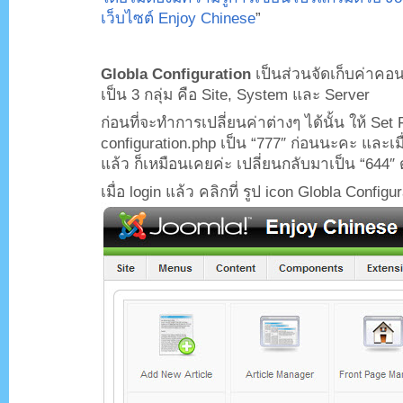
เว็บไซต์ Enjoy Chinese
”
.
Globla Configuration
เป็นส่วนจัดเก็บค่าคอน
เป็น 3 กลุ่ม คือ Site, System และ Server
ก่อนที่จะทำการเปลี่ยนค่าต่างๆ ได้นั้น ให้ Set
configuration.php เป็น “777″ ก่อนนะคะ และเม
แล้ว ก็เหมือนเคยค่ะ เปลี่ยนกลับมาเป็น “644″
เมื่อ login แล้ว คลิกที่ รูป icon Globla Configu