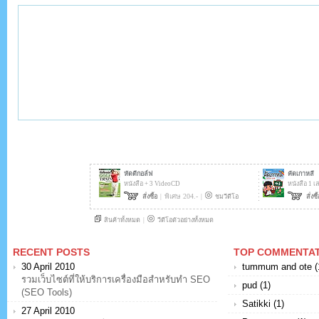
RECENT POSTS
TOP COMMENTA
30 April 2010
tummum and ote (
รวมเว็บไซต์ที่ให้บริการเครื่องมือสำหรับทำ SEO
pud (1)
(SEO Tools)
Satikki (1)
27 April 2010