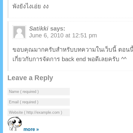
พังยังไงเอ่ย งง
Satikki
says:
June 6, 2010 at 12:51 pm
ขอบคุณมากครับสำหรับบทความในเว็บนี้ ตอนนี
เกี่ยวกับการจัดการ back end พอดีเลยครับ ^^
Leave a Reply
more »