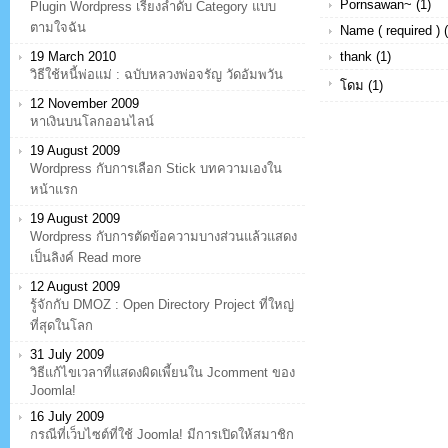
Pornsawan~ (1)
Plugin Wordpress เรียงลำดับ Category แบบ
ตามใจฉัน
Name ( required ) (
19 March 2010
thank (1)
วิธีใช้หนี้พ่อแม่ : ฉบับหลวงพ่อจรัญ วัดอัมพวัน
โดม (1)
12 November 2009
หาเงินบนโลกออนไลน์
19 August 2009
Wordpress กับการเลือก Stick บทความเองใน
หน้าแรก
19 August 2009
Wordpress กับการตัดข้อความบางส่วนแล้วแสดง
เป็นลิงค์ Read more
12 August 2009
รู้จักกับ DMOZ : Open Directory Project ที่ใหญ่
ที่สุดในโลก
31 July 2009
วิธีแก้ไขเวลาที่แสดงผิดเพี้ยนใน Jcomment ของ
Joomla!
16 July 2009
กรณีที่เว็บไซต์ที่ใช้ Joomla! มีการเปิดให้สมาชิก