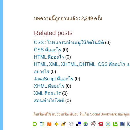
บทความนี้ถูกอ่านแล้ว : 2,249 ครั้ง
Related posts
CSS : โปรแกรมทำเมนูให้อัตโนมัติ
(3)
CSS คืออะไร
(0)
HTML คืออะไร
(0)
HTML, XML, XHTML, DHTML, CSS คืออะไร แตกต
อย่างไร
(0)
JavaScript คืออะไร
(0)
XHML คืออะไร
(0)
XML คืออะไร
(0)
สอนทำเว็บไซต์
(0)
เก็บเรื่องที่ใช่ แบ่งปันเรื่องที่ชอบ ในเว็บ
Social Bookmark
ของคุณ ค