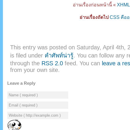
อ่านเรื่องก่อนหน้านี้ «
XHML 
อ่านเรื่องถัดไป
CSS คืออ
This entry was posted on Saturday, April 4th,
is filed under
คำศัพท์น่ารู้
. You can follow any r
through the
RSS 2.0
feed. You can
leave a re
from your own site.
Leave a Reply