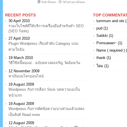
RECENT POSTS
TOP COMMENTA
30 April 2010
tummum and ote (
รวมเว็บไซต์ที่ให้บริการเครื่องมือสำหรับทำ SEO
pud (1)
(SEO Tools)
Satikki (1)
27 April 2010
Pornsawan~ (1)
Plugin Wordpress เรียงลำดับ Category แบบ
ตามใจฉัน
Name ( required ) (
19 March 2010
thank (1)
วิธีใช้หนี้พ่อแม่ : ฉบับหลวงพ่อจรัญ วัดอัมพวัน
โดม (1)
12 November 2009
หาเงินบนโลกออนไลน์
19 August 2009
Wordpress กับการเลือก Stick บทความเองใน
หน้าแรก
19 August 2009
Wordpress กับการตัดข้อความบางส่วนแล้วแสดง
เป็นลิงค์ Read more
12 August 2009