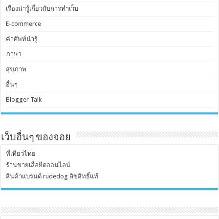
เรื่องน่ารู้เกี่ยวกับการทำเว็บ
E-commerce
คำศัพท์น่ารู้
ภาษา
สุขภาพ
อื่นๆ
Blogger Talk
เว็บอื่นๆ ของจอย
ที่เที่ยวไทย
ร้านขายเสื้อยืดออนไลน์
สินค้าแบรนด์ rudedog ลิขสิทธิ์แท้