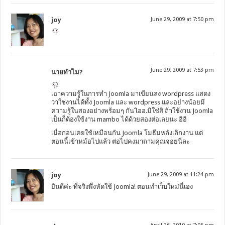
joy
June 29, 2009 at 7:50 pm
June 29, 2009 at 7:53 pm
นายทำไม?
เอาความรู้ในการทำ Joomla มาเขียนลง wordpress แสดง
ว่าใช่งานได้ทั้ง Joomla และ wordpress และอย่างน้อยมี
ความรู้ในสองอย่างพร้อมๆ กัน เิออ.มิใช่สิ ถ้าใช้งาน Joomla
เป็นก็ต้องใช้งาน mambo ได้ด้วยสองต่อเลยนะ อิอิ
เมื่อก่อนเคยใช้เหมือนกัน Joomla โมธีมหลังเลิกงาน แต่
ตอนนี้เข้าหม้อไปแล้ว ต่อไปคงมาถามคุณจอยนี่ละ
joy
June 29, 2009 at 11:24 pm
ยินดีค่ะ ที่จริงพึ่งหัดใช้ Joomla! ตอนทำเว็บใหม่นี่เอง