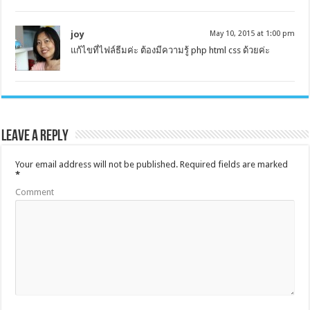
joy
May 10, 2015 at 1:00 pm
แก้ไขที่ไฟล์ธีมค่ะ ต้องมีความรู้ php html css ด้วยค่ะ
Leave a Reply
Your email address will not be published.
Required fields are marked
*
Comment