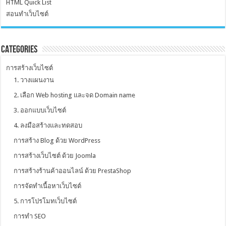
HTML Quick List
สอนทำเว็บไซต์
Categories
การสร้างเว็บไซต์
1. วางแผนงาน
2. เลือก Web hosting และจด Domain name
3. ออกแบบเว็บไซต์
4. ลงมือสร้างและทดสอบ
การสร้าง Blog ด้วย WordPress
การสร้างเว็บไซต์ ด้วย Joomla
การสร้างร้านค้าออนไลน์ ด้วย PrestaShop
การจัดทำเนื้อหาเว็บไซต์
5. การโปรโมทเว็บไซต์
การทำ SEO