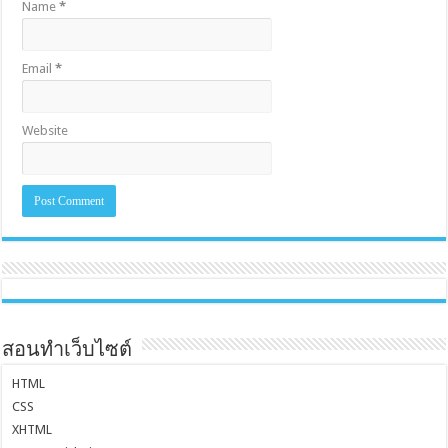
Name
*
Email
*
Website
สอนทำเว็บไซต์
HTML
CSS
XHTML