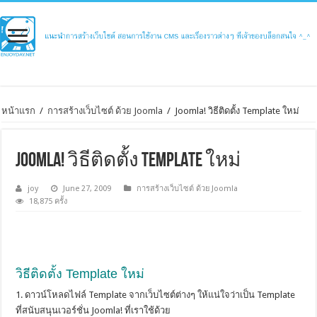
หน้าแรก
/
การสร้างเว็บไซต์ ด้วย Joomla
/
Joomla! วิธีติดตั้ง Template ใหม่
Joomla! วิธีติดตั้ง Template ใหม่
joy
June 27, 2009
การสร้างเว็บไซต์ ด้วย Joomla
18,875 ครั้ง
วิธีติดตั้ง Template ใหม่
1. ดาวน์โหลดไฟล์ Template จากเว็บไซต์ต่างๆ ให้แน่ใจว่าเป็น Template
ที่สนับสนุนเวอร์ชั่น Joomla! ที่เราใช้ด้วย