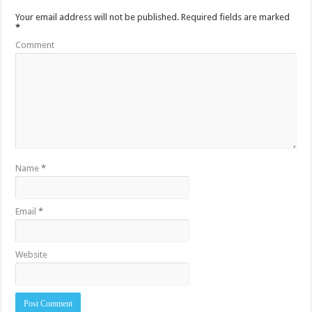
Your email address will not be published.
Required fields are marked
*
Comment
Name
*
Email
*
Website