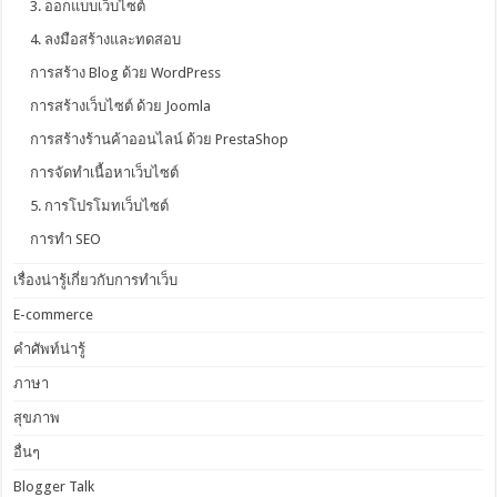
3. ออกแบบเว็บไซต์
4. ลงมือสร้างและทดสอบ
การสร้าง Blog ด้วย WordPress
การสร้างเว็บไซต์ ด้วย Joomla
การสร้างร้านค้าออนไลน์ ด้วย PrestaShop
การจัดทำเนื้อหาเว็บไซต์
5. การโปรโมทเว็บไซต์
การทำ SEO
เรื่องน่ารู้เกี่ยวกับการทำเว็บ
E-commerce
คำศัพท์น่ารู้
ภาษา
สุขภาพ
อื่นๆ
Blogger Talk