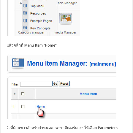
แล้วคลิกที่ Menu Item “Home”
2. ที่ด้านขวาสำหรับกำหนดค่าพารามิเตอร์ต่างๆ ให้เลือก Parameters