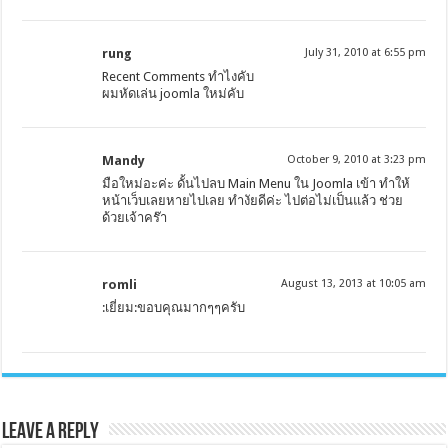
rung
July 31, 2010 at 6:55 pm
Recent Comments ทำไงคับ
ผมหัดเล่น joomla ใหม่คับ
Mandy
October 9, 2010 at 3:23 pm
มือใหม่อะค่ะ ดั้นไปลบ Main Menu ใน Joomla เข้า ทำให้
หน้าเว็บเลยหายไปเลย ทำงัยดีค่ะ ไปต่อไม่เป็นแล้ว ช่วย
ด้วยเจ้าคร๊า
romli
August 13, 2013 at 10:05 am
:เยี่ยม:ขอบคุณมากๆๆครับ
Leave a Reply