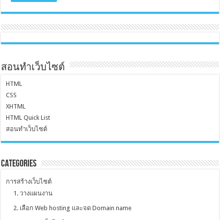
สอนทำเว็บไซต์
HTML
CSS
XHTML
HTML Quick List
สอนทำเว็บไซต์
Categories
การสร้างเว็บไซต์
1. วางแผนงาน
2. เลือก Web hosting และจด Domain name