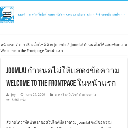
หน้าแรก
/
การสร้างเว็บไซต์ ด้วย Joomla
/
Joomla! กำหนดไม่ให้แสดงข้อความ
Welcome to the Frontpage ในหน้าแรก
Joomla! กำหนดไม่ให้แสดงข้อความ
Welcome to the Frontpage ในหน้าแรก
joy
June 27, 2009
การสร้างเว็บไซต์ ด้วย Joomla
5,661 ครั้ง
สังเกตได้ว่าที่หน้าแรกของเว็บไซต์ที่สร้างด้วย Joomla! จะมีข้อความ