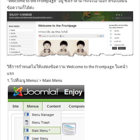
“Welcome to the Frontpage” อยู่ ซึ่งเราสามารถจะเอาออก หรือเปลี่ยน
ข้อความก็ได้ค่ะ
วิธีการกำหนดไม่ให้แสดงข้อความ Welcome to the Frontpage ในหน้า
แรก
1. ไปที่เมนู Menus > Main Menu