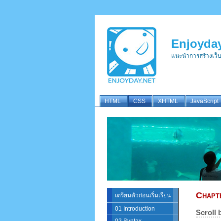
Enjoyday
แนะนำการสร้างเว็
HTML
CSS
XHTML
JavaScript
Chapt
เตรียมตัวก่อนเริ่มเรียน
01 Introduction
Scroll 