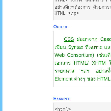
HTML/ XHTM ให้มีหน้าตา สี
อย่างที่เราต้องการ ด้วยก
HTML </p>
Output
CSS
ย่อมาจาก Casca
เขียน Syntax ที่เฉพาะ
Web Consortium) เช่นเ
เอกสาร HTML/ XHTM ให้ม
ระยะห่าง ฯลฯ อย่างที่
Element ต่างๆ ของ HTML
Example
<html>