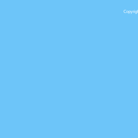
Copyrig