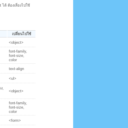
ได้ ต้องเลี่ยงไปใช้
เปลี่ยนไปใช้
<object>
font-family,
font-size,
color
text-align
<ul>
ยง,
<object>
font-family,
font-size,
color
<form>