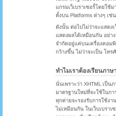
แกรมเว็เบราเซอร์์โดยใช้มา
ตั้งบน Platforms ต่างๆ เช่
ดังนั้น ต่อไปไม่ว่าจะแสด
แสดงผลได้เหมือนกัน อย่าง
จำกัดอยู่แค่บนเครื่องคอ
กว้างขึ้น ไม่ว่าจะเป็น โทรศ
ทำไมเราต้องเรียนภาษ
นั่นเพราะว่า XHTML เป็น
มาตรฐานใหม่ที่จะใช้ในการ
ทุกค่ายจะรองรับการใช้ง
ไม่เหมือนกัน ในเว็บเบราเซอร