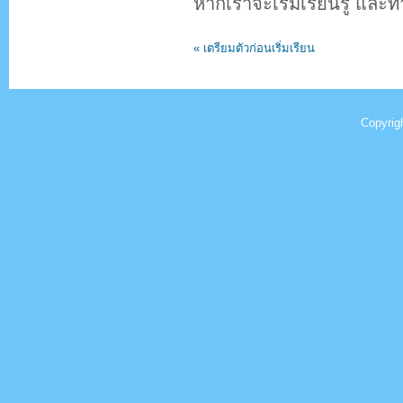
หากเราจะเริ่มเรียนรู้ และ
« เตรียมตัวก่อนเริ่มเรียน
Copyrig