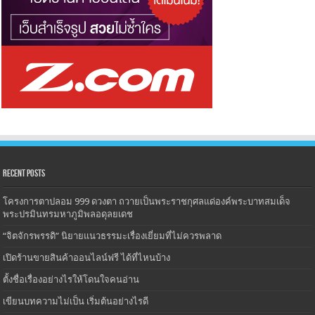
Recent Posts
โครงการตาปลอม 999 ดวงตา ถวายเป็นพระราชกุศลแด่องค์พระบาทสมเด็จ
พระปรมินทรมหาภูมิพลอดุลยเดช
“จิตจักรพรรดิ” นิยายแนวธรรมะเรื่องเยี่ยมที่ไม่ควรพลาด
เปิดร้านขายสินค้าออนไลน์ฟรี ได้ที่ไหนบ้าง
ตั้งชื่อเรื่องอย่างไรให้โดนใจคนอ่าน
เขียนบทความไม่เป็น เริ่มต้นอย่างไรดี