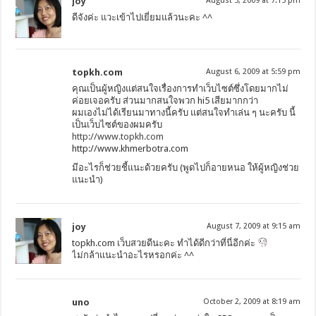
joy
August 5, 2009 at 7:15 pm
ดีจังค่ะ แวะเข้าไปเยี่ยมแล้วนะคะ ^^
topkh.com
August 6, 2009 at 5:59 pm
คุณเป็นผู้หญิงแต่สนใจเรื่องการทำเว็บไซต์ซึ่งโดยมากไม่
ค่อยเจอครับ ส่วนมากสนใจพวก hi5 เสียมากกว่า
ผมเองไม่ได้เรียนมาทางนี้ครับ แต่สนใจทำเล่น ๆ นะครับ นี้
เป็นเว็บไซต์ของผมครับ
http://www.topkh.com
http://www.khmerbotra.com
มีอะไรก็ช่วยชี้แนะด้วยครับ (พูดไปก็อายหนอ ให้ผู้หญิงช่วย
แนะนำ)
joy
August 7, 2009 at 9:15 am
topkh.com เว็บสวยดีนะคะ ทำได้ดีกว่าที่นี่อีกค่ะ
ไม่กล้าแนะนำอะไรหรอกค่ะ ^^
uno
October 2, 2009 at 8:19 am