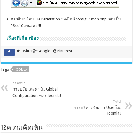
.
อย่าลืมเปลี่ยน File Permission ของไฟล์ configuration.php กลับเป็น
“644” ด้วยนะคะ !!!
เรื่องที่เกี่ยวข้อง
Twitter
Google +
Pinterest
Tags
JOOMLA
ก่อนหน้า
การปรับแต่งค่าใน Global
Configuration ของ Joomla!
ถัดไป
การบริหารจัดการ User ใน
Joomla!
12 ความคิดเห็น