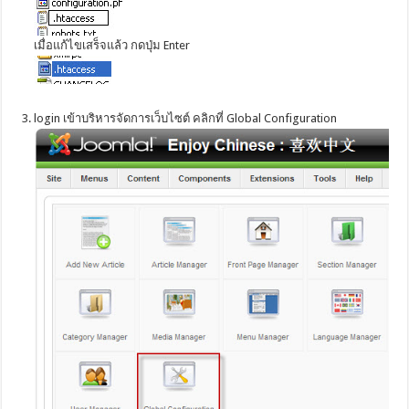
เมื่อแก้ไขเสร็จแล้ว กดปุ่ม Enter
.
login เข้าบริหารจัดการเว็บไซต์ คลิกที่ Global Configuration