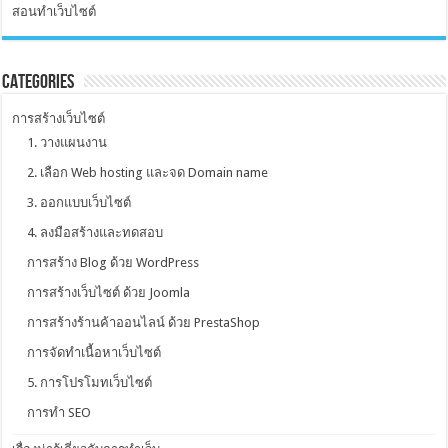
สอนทำเว็บไซต์
Categories
การสร้างเว็บไซต์
1. วางแผนงาน
2. เลือก Web hosting และจด Domain name
3. ออกแบบเว็บไซต์
4. ลงมือสร้างและทดสอบ
การสร้าง Blog ด้วย WordPress
การสร้างเว็บไซต์ ด้วย Joomla
การสร้างร้านค้าออนไลน์ ด้วย PrestaShop
การจัดทำเนื้อหาเว็บไซต์
5. การโปรโมทเว็บไซต์
การทำ SEO