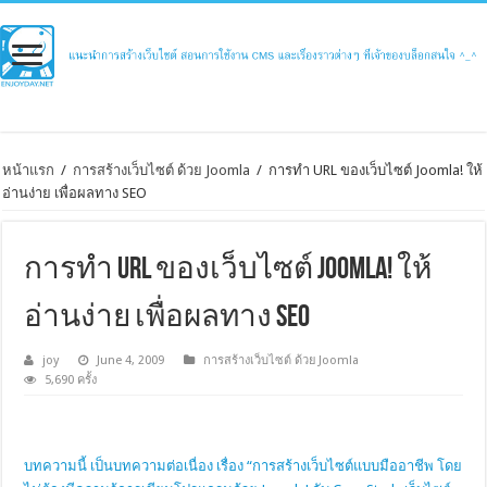
หน้าแรก
/
การสร้างเว็บไซต์ ด้วย Joomla
/
การทำ URL ของเว็บไซต์ Joomla! ให้
อ่านง่าย เพื่อผลทาง SEO
การทำ URL ของเว็บไซต์ Joomla! ให้
อ่านง่าย เพื่อผลทาง SEO
joy
June 4, 2009
การสร้างเว็บไซต์ ด้วย Joomla
5,690 ครั้ง
บทความนี้ เป็นบทความต่อเนื่อง เรื่อง “การสร้างเว็บไซต์แบบมืออาชีพ โดย