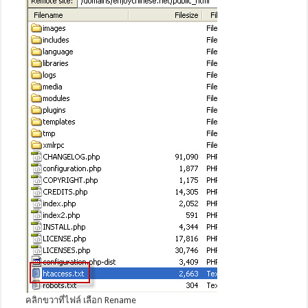
คลิกขวาที่ไฟล์ เลือก Rename