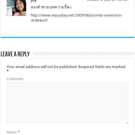
joy
ลองทำตามบทความนี้ค่ะ
http://www.enjoyday.net/2009/06/joomla-extension-
sh404sef/
Leave a Reply
Your email address will not be published.
Required fields are marked
*
Comment
Name
*