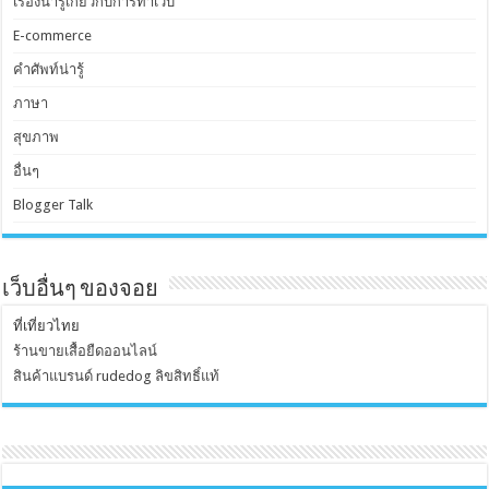
เรื่องน่ารู้เกี่ยวกับการทำเว็บ
E-commerce
คำศัพท์น่ารู้
ภาษา
สุขภาพ
อื่นๆ
Blogger Talk
เว็บอื่นๆ ของจอย
ที่เที่ยวไทย
ร้านขายเสื้อยืดออนไลน์
สินค้าแบรนด์ rudedog ลิขสิทธิ์แท้