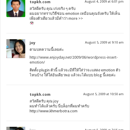
topkh.com
August 4, 2009 at 6:01 pm
สวัสดีครับ คุณ เก่งจริง ๆ ครับ
่ผมอยากทราบวิธีซ่อน emotion เหมือนคุณจังครับ ให้เห็น
เพียงตัวเดียวแล้วมีคำว่า more >>
joy
August 5, 2009 at 9:10 am
ตามบทความนี้เลยค่ะ
http://www.enjoyday.net/2009/06/wordpress-insert-
emotion/
ติดตั้ง plugin ตัวนี้ แล้วจะมีที่ให้ใส่ว่าจะแสดง emotion ตัว
ไหนบ้าง ให้ใส่อันเดียวพอ แล้วจะได้แบบ blog นี้เลยค่ะ
topkh.com
August 5, 2009 at 10:50 am
สวัสดีครับ คุณ joy
ผมทำได้แล้วครับ นี่บล็อกที่ผมทำครับ
http://www.khmerbotra.com