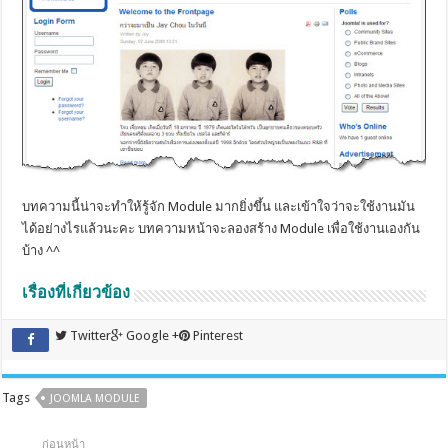
บทความนี้น่าจะทำให้รู้จัก Module มากยิ่งขึ้น และเข้าใจว่าจะใช้งานมัน
ได้อย่างไรแล้วนะคะ บทความหน้าจะลองสร้าง Module เพื่อใช้งานเองกัน
บ้าง ^^
เรื่องที่เกี่ยวข้อง
Twitter
Google +
Pinterest
Tags
JOOMLA MODULE
ก่อนหน้า