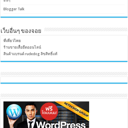
อื่นๆ
Blogger Talk
เว็บอื่นๆ ของจอย
ที่เที่ยวไทย
ร้านขายเสื้อยืดออนไลน์
สินค้าแบรนด์ rudedog ลิขสิทธิ์แท้