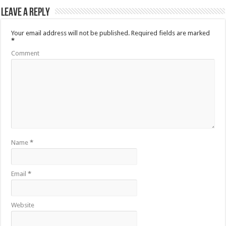
Leave a Reply
Your email address will not be published.
Required fields are marked
*
Comment
Name
*
Email
*
Website