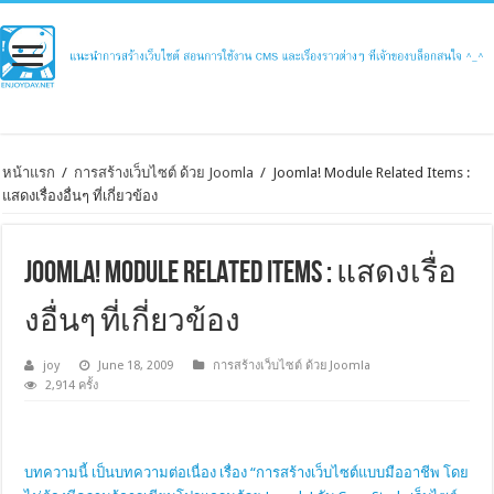
หน้าแรก
/
การสร้างเว็บไซต์ ด้วย Joomla
/
Joomla! Module Related Items :
แสดงเรื่องอื่นๆ ที่เกี่ยวข้อง
Joomla! Module Related Items : แสดงเรื่อ
งอื่นๆ ที่เกี่ยวข้อง
joy
June 18, 2009
การสร้างเว็บไซต์ ด้วย Joomla
2,914 ครั้ง
บทความนี้ เป็นบทความต่อเนื่อง เรื่อง “การสร้างเว็บไซต์แบบมืออาชีพ โดย