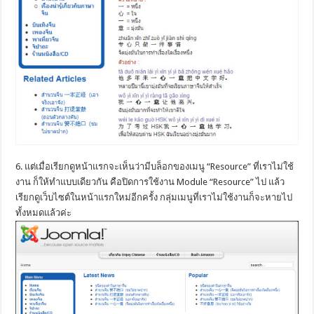
6. แต่เมื่อเรียกดูหน้าแรกจะเห็นว่ามีบล็อกของเมนู “Resource” ที่เราไม่ใช้
งาน ก็ให้ทำแบบเดียวกัน คือปิดการใช้งาน Module “Resource” ไป แล้ว
เรียกดูเว็บไซต์ในหน้าแรกใหม่อีกครั้ง กลุ่มเมนูที่เราไม่ใช้งานก็จะหายไป
ทั้งหมดแล้วค่ะ