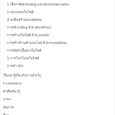
2. เลือก Web hosting และจด Domain name
3. ออกแบบเว็บไซต์
4. ลงมือสร้างและทดสอบ
การสร้าง Blog ด้วย WordPress
การสร้างเว็บไซต์ ด้วย Joomla
การสร้างร้านค้าออนไลน์ ด้วย PrestaShop
การจัดทำเนื้อหาเว็บไซต์
5. การโปรโมทเว็บไซต์
การทำ SEO
เรื่องน่ารู้เกี่ยวกับการทำเว็บ
E-commerce
คำศัพท์น่ารู้
ภาษา
สุขภาพ