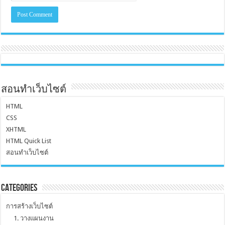
สอนทำเว็บไซต์
HTML
CSS
XHTML
HTML Quick List
สอนทำเว็บไซต์
Categories
การสร้างเว็บไซต์
1. วางแผนงาน