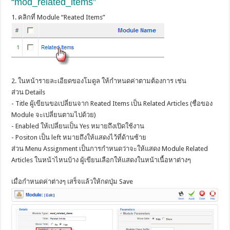
“mod_related_items”
1. คลิกที่ Module “Reated Items”
2. ในหน้ารายละเอียดของโมดูล ให้กำหนดค่าตามต้องการ เช่น
ส่วน Details
- Title ผู้เขียนขอเปลี่ยนจาก Reated Items เป็น Related Articles (ชื่อของ
Module จะเปลี่ยนตามไปด้วย)
- Enabled ให้เปลี่ยนเป็น Yes หมายถึงเปิดใช้งาน
- Positon เป็น left หมายถึงให้แสดงไว้ที่ด้านซ้าย
ส่วน Menu Assignment เป็นการกำหนดว่าจะให้แสดง Module Related
Articles ในหน้าไหนบ้าง ผู้เขียนเลือกให้แสดงในหน้าเนื้อหาต่างๆ
เมื่อกำหนดค่าต่างๆ เสร็จแล้วให้กดปุ่ม Save