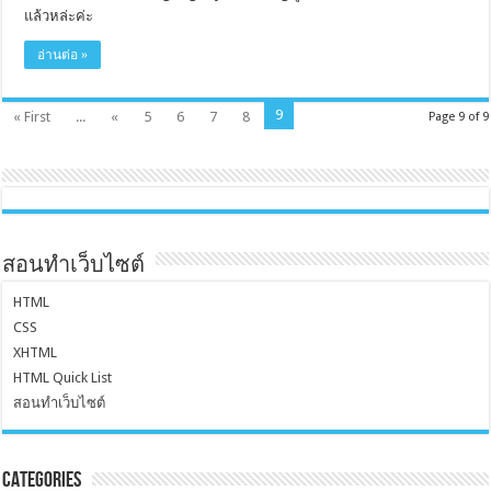
แล้วหล่ะค่ะ
อ่านต่อ »
9
« First
...
«
5
6
7
8
Page 9 of 9
สอนทำเว็บไซต์
HTML
CSS
XHTML
HTML Quick List
สอนทำเว็บไซต์
Categories