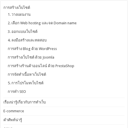
การสร้างเว็บไซต์
1. วางแผนงาน
2. เลือก Web hosting และจด Domain name
3. ออกแบบเว็บไซต์
4. ลงมือสร้างและทดสอบ
การสร้าง Blog ด้วย WordPress
การสร้างเว็บไซต์ ด้วย Joomla
การสร้างร้านค้าออนไลน์ ด้วย PrestaShop
การจัดทำเนื้อหาเว็บไซต์
5. การโปรโมทเว็บไซต์
การทำ SEO
เรื่องน่ารู้เกี่ยวกับการทำเว็บ
E-commerce
คำศัพท์น่ารู้