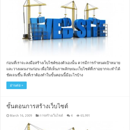
ก่อนที่เราจะลงมือสร้างเว็บไซต์ของตัวเองนั้น ควรมีการกำหนดเป้าหมาย
และวางแผนงานก่อน เพื่อให้เห็นภาพลักษณะเว็บไซต์ที่เราอยากจะทำได้
ชัดเจนขึ้น สิ่งที่เราต้องทำในขั้นตอนนี้มีอะไรบ้าง
อ่านต่อ »
ขั้นตอนการสร้างเว็บไซต์
March 16, 2009
การสร้างเว็บไซต์
4
65,991