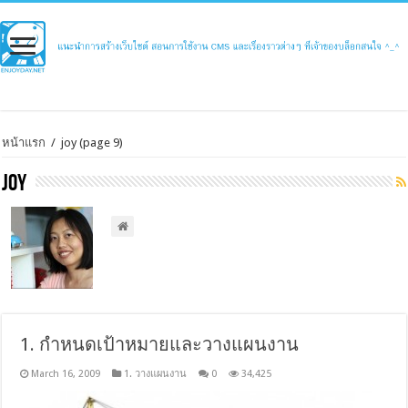
หน้าแรก
/
joy
(page 9)
joy
1. กำหนดเป้าหมายและวางแผนงาน
March 16, 2009
1. วางแผนงาน
0
34,425