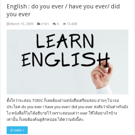
English : do you ever / have you ever/ did
you ever
March 15, 2009
ภาษา
0
13,608
ตั้งใจว่าจะสอบ TOEIC ก็เลยต้องอ่านหนังสือเตรียมสอบ อ่านๆ ไป เจอ
ประโยค do you ever / have you ever/ did you ever สงสัยว่ามันต่างกันยัง
ไง หนังสือก็ไม่ได้อธิบายไว้ เพราะสอนแค่ว่า ever ใช้ได้อย่างไรบ้าง
เท่านั้น ก็เลยต้องค้นดูสักหน่อย ได้ความดังนี้ค่ะ
อ่านต่อ »