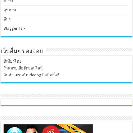
ภาษา
สุขภาพ
อื่นๆ
Blogger Talk
เว็บอื่นๆ ของจอย
ที่เที่ยวไทย
ร้านขายเสื้อยืดออนไลน์
สินค้าแบรนด์ rudedog ลิขสิทธิ์แท้