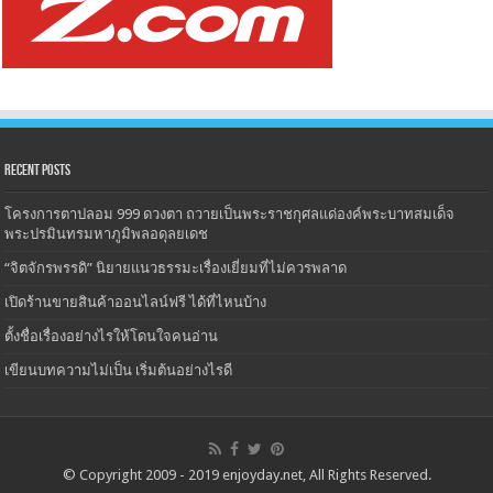
Recent Posts
โครงการตาปลอม 999 ดวงตา ถวายเป็นพระราชกุศลแด่องค์พระบาทสมเด็จ
พระปรมินทรมหาภูมิพลอดุลยเดช
“จิตจักรพรรดิ” นิยายแนวธรรมะเรื่องเยี่ยมที่ไม่ควรพลาด
เปิดร้านขายสินค้าออนไลน์ฟรี ได้ที่ไหนบ้าง
ตั้งชื่อเรื่องอย่างไรให้โดนใจคนอ่าน
เขียนบทความไม่เป็น เริ่มต้นอย่างไรดี
© Copyright 2009 - 2019
enjoyday.net
, All Rights Reserved.