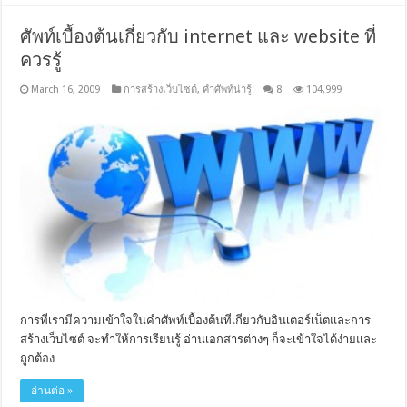
ศัพท์เบื้องต้นเกี่ยวกับ internet และ website ที่
ควรรู้
March 16, 2009
การสร้างเว็บไซต์
,
คำศัพท์น่ารู้
8
104,999
การที่เรามีความเข้าใจในคำศัพท์เบื้องต้นที่เกี่ยวกับอินเตอร์เน็ตและการ
สร้างเว็บไซต์ จะทำให้การเรียนรู้ อ่านเอกสารต่างๆ ก็จะเข้าใจได้ง่ายและ
ถูกต้อง
อ่านต่อ »