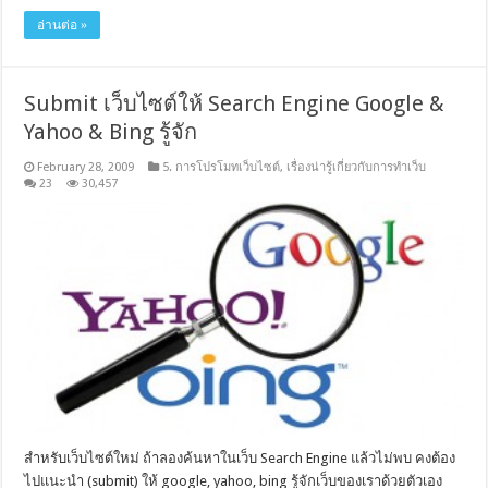
อ่านต่อ »
Submit เว็บไซต์ให้ Search Engine Google &
Yahoo & Bing รู้จัก
February 28, 2009
5. การโปรโมทเว็บไซต์
,
เรื่องน่ารู้เกี่ยวกับการทำเว็บ
23
30,457
สำหรับเว็บไซต์ใหม่ ถ้าลองค้นหาในเว็บ Search Engine แล้วไม่พบ คงต้อง
ไปแนะนำ (submit) ให้ google, yahoo, bing รู้จักเว็บของเราด้วยตัวเอง