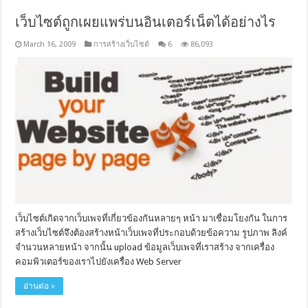
เว็บไซต์ถูกเผยแพร่บนอินเตอร์เน็ตได้อย่างไร
March 16, 2009
การสร้างเว็บไซต์
6
86,093
เว็บไซต์เกิดจากเว็บเพจที่เกี่ยวข้องกันหลายๆ หน้า มาเชื่อมโยงกัน ในการ
สร้างเว็บไซต์จึงต้องสร้างหน้าเว็บเพจที่ประกอบด้วยข้อความ รูปภาพ ลิงค์
จำนวนหลายหน้า จากนั้น upload ข้อมูลเว็บเพจที่เราสร้าง จากเครื่อง
คอมพิวเตอร์ของเราไปยังเครื่อง Web Server
อ่านต่อ »