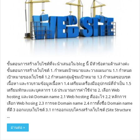
ขั้นตอนการสร้างเว็บไซต์ที่จะนำเสนอใน blog นี้ มีหัวข้อตามด้านล่างค่ะ
ขั้นตอนการสร้างเว็บไซต์ 1. กำหนดเป้าหมายและวางแผนงาน 1.1 กำหนด
เป้าหมายของเว็บไซต์ 1.2 กำหนดกลุ่มผู้ชมเป้าหมาย 1.3 กำหนดขอบเขต
เนื้อหา และรวบรวมข้อมูลเนื้อหา 1.4 เตรียมเครื่องมืออุปกรณ์ที่จำเป็น 1.5
เตรียมทักษะและบุคลากร 1.6 ประมาณการค่าใช้จ่าย 2. เลือก Web
hosting และจด Domain name 2.1 Web hosting คืออะไร 2.2 หลักการ
เลือก Web hosing 2.3 การจด Domain name 2.4 การตั้งชื่อ Domain name
ที่ดี 3 ออกแบบเว็บไซต์ 3.1 การออกแบบโครงสร้างเว็บไซต์ (Site Structure
...
อ่านต่อ »