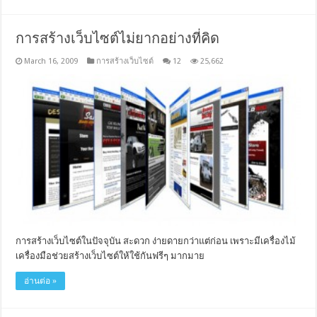
การสร้างเว็บไซต์ไม่ยากอย่างที่คิด
March 16, 2009
การสร้างเว็บไซต์
12
25,662
การสร้างเว็บไซต์ในปัจจุบัน สะดวก ง่ายดายกว่าแต่ก่อน เพราะมีเครื่องไม้
เครื่องมือช่วยสร้างเว็บไซต์ให้ใช้กันฟรีๆ มากมาย
อ่านต่อ »