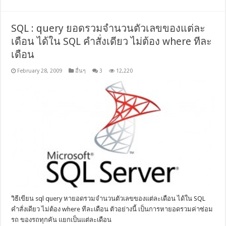
SQL : query ยอดรวมจำนวนตัวเลขของแต่ละ
เดือน ได้ใน SQL คำสั่งเดียว ไม่ต้อง where ทีละ
เดือน
February 28, 2009
อื่นๆ
3
12,220
วิธีเขียน sql query หายอดรวมจำนวนตัวเลขของแต่ละเดือน ได้ใน SQL
คำสั่งเดียว ไม่ต้อง where ทีละเดือน ตัวอย่างนี้ เป็นการหายอดรวมค่าซ่อม
รถ ของรถทุกคัน แยกเป็นแต่ละเดือน