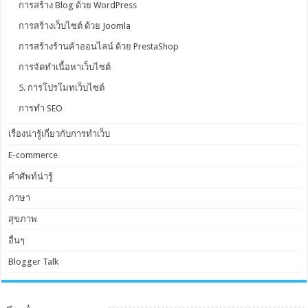
การสร้าง Blog ด้วย WordPress
การสร้างเว็บไซต์ ด้วย Joomla
การสร้างร้านค้าออนไลน์ ด้วย PrestaShop
การจัดทำเนื้อหาเว็บไซต์
5. การโปรโมทเว็บไซต์
การทำ SEO
เรื่องน่ารู้เกี่ยวกับการทำเว็บ
E-commerce
คำศัพท์น่ารู้
ภาษา
สุขภาพ
อื่นๆ
Blogger Talk