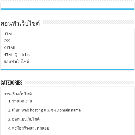
สอนทำเว็บไซต์
HTML
CSS
XHTML
HTML Quick List
สอนทำเว็บไซต์
Categories
การสร้างเว็บไซต์
1. วางแผนงาน
2. เลือก Web hosting และจด Domain name
3. ออกแบบเว็บไซต์
4. ลงมือสร้างและทดสอบ