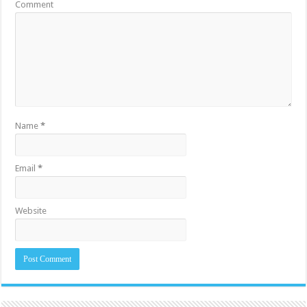
Comment
Name
*
Email
*
Website