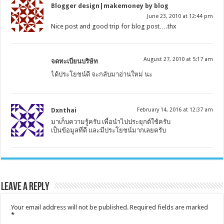
Blogger design|makemoney by blog
June 23, 2010 at 12:44 pm
Nice post and good trip for blog post….thx
August 27, 2010 at 5:17 am
จดทะเบียนบริษัท
ได้ประโยชน์ดี จะกลับมาอ่านใหม่ นะ
Dxnthai
February 14, 2016 at 12:37 am
มาเก็บความรู้ครับ เพื่อนำไปประยุกต์ใช้ครับ
เป็นข้อมูลที่ดี และมีประโยชน์มากเลยครับ
Leave a Reply
Your email address will not be published.
Required fields are marked
*