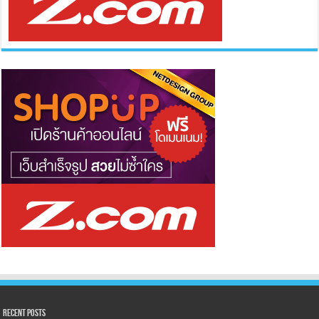
Recent Posts