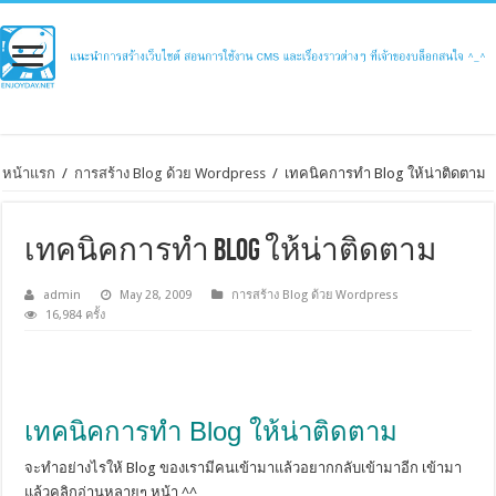
หน้าแรก
/
การสร้าง Blog ด้วย Wordpress
/
เทคนิคการทำ Blog ให้น่าติดตาม
เทคนิคการทำ Blog ให้น่าติดตาม
admin
May 28, 2009
การสร้าง Blog ด้วย Wordpress
16,984 ครั้ง
เทคนิคการทำ Blog ให้น่าติดตาม
จะทำอย่างไรให้ Blog ของเรามีคนเข้ามาแล้วอยากกลับเข้ามาอีก เข้ามา
แล้วคลิกอ่านหลายๆ หน้า ^^