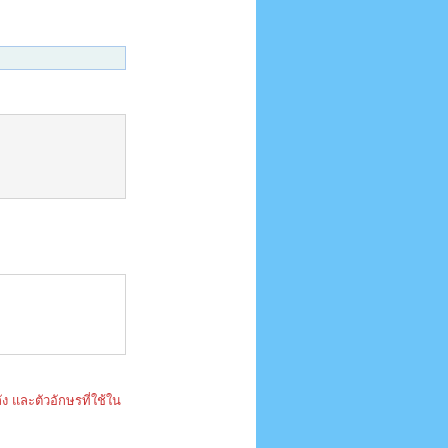
ง และตัวอักษรที่ใช้ใน