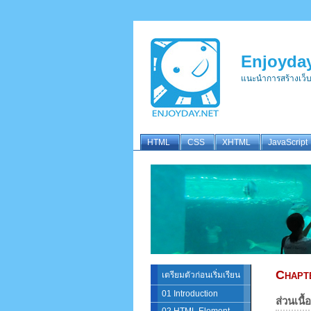
Enjoyday
แนะนำการสร้างเว็
HTML
CSS
XHTML
JavaScript
Chapt
เตรียมตัวก่อนเริ่มเรียน
01 Introduction
ส่วนเนื