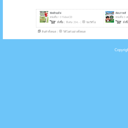
Copyrig