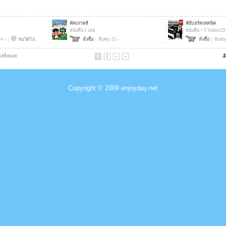
Copyright © 2009 enjoyday.net