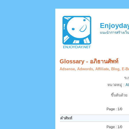
Enjoyday
แนะนำการสร้างเว็
Glossary - อภิธานศัพท์
Adsense, Adwords, Affiliate, Blog, E-
ระ
หมวดหมู่ :
Al
ขึ้นต้นด้วย
Page : 1/0
คำศัพท์
Page : 1/0