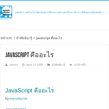
หน้าแรก
/
คำศัพท์น่ารู้
/
JavaScript คืออะไร
JavaScript คืออะไร
admin
April 17, 2009
คำศัพท์น่ารู้
5,393 ครั้ง
JavaScript คืออะไร
by
enjoyday.net