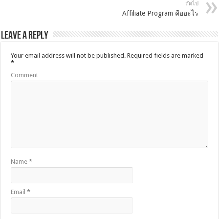
ถัดไป
Affiliate Program คืออะไร
Leave a Reply
Your email address will not be published.
Required fields are marked
*
Comment
Name
*
Email
*