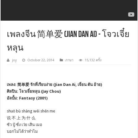
เพลงจีน 简单爱 (Jian Dan Ai) - โจวเจี๋ย
หลุน
joy
October 22, 2014
ภาษา
15,132 ครั้ง
เพลง: 简单爱 รักที่เรียบง่าย (Jian Dan Ai, เจี่ยน ตัน อ้าย)
ศิลปิน: โจวเจี๋ยหลุน (Jay Chou)
อัลบั้ม: Fantasy (2001)
shuō bù shàng wéi shén me
说 不 上 为 什 么
ซัว ปู๋ ซั่ง เว่ย เสิน เมอ
บอกไม่ได้ว่าทำไม