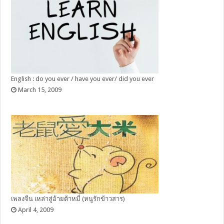
English : do you ever / have you ever/ did you ever
March 15, 2009
เพลงจีน เหล่าสู่อ้ายต้าหมี่ (หนูรักข้าวสาร)
April 4, 2009