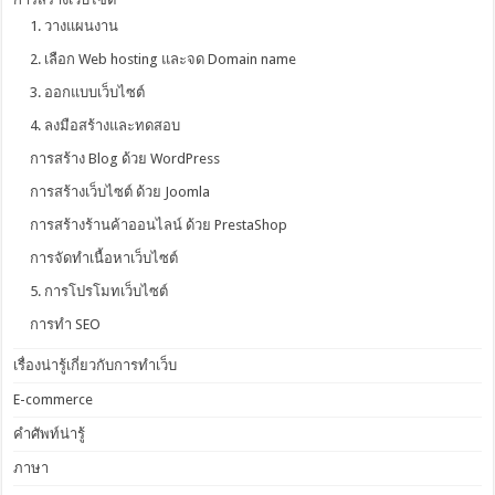
1. วางแผนงาน
2. เลือก Web hosting และจด Domain name
3. ออกแบบเว็บไซต์
4. ลงมือสร้างและทดสอบ
การสร้าง Blog ด้วย WordPress
การสร้างเว็บไซต์ ด้วย Joomla
การสร้างร้านค้าออนไลน์ ด้วย PrestaShop
การจัดทำเนื้อหาเว็บไซต์
5. การโปรโมทเว็บไซต์
การทำ SEO
เรื่องน่ารู้เกี่ยวกับการทำเว็บ
E-commerce
คำศัพท์น่ารู้
ภาษา