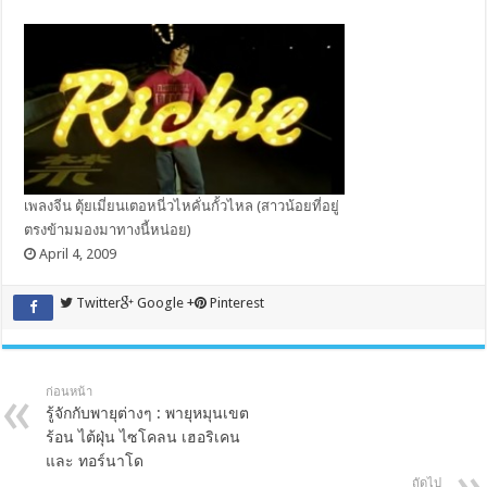
เพลงจีน ตุ้ยเมี่ยนเตอหนี่วไหคั่นกั้วไหล (สาวน้อยที่อยู่
ตรงข้ามมองมาทางนี้หน่อย)
April 4, 2009
Twitter
Google +
Pinterest
ก่อนหน้า
รู้จักกับพายุต่างๆ : พายุหมุนเขต
ร้อน ไต้ฝุ่น ไซโคลน เฮอริเคน
และ ทอร์นาโด
ถัดไป