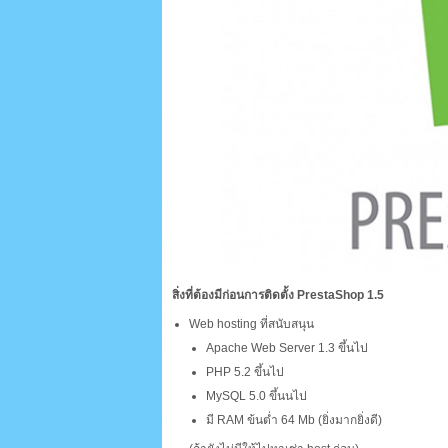
สิ่งที่ต้องมีก่อนการติดตั้ง PrestaShop 1.5
Web hosting ที่สนับสนุน
Apache Web Server 1.3 ขึ้นไป
PHP 5.2 ขึ้นไป
MySQL 5.0 ขึ้นนไป
มี RAM ข้นต่ำ 64 Mb (ยิ่งมากยิ่งดี)