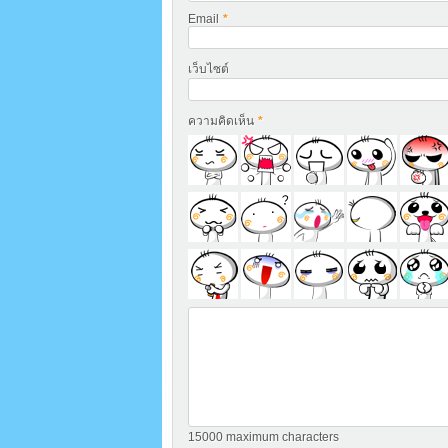
Email
*
เว็บไซต์
ความคิดเห็น
*
15000
maximum characters