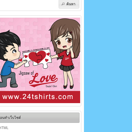
ค้นหา
อนทำเว็บไซต์
HTML