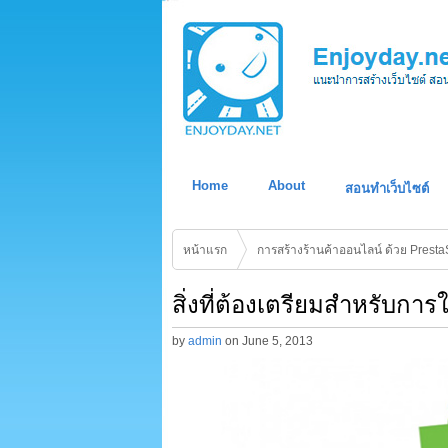
Home
About
สอนทำเว็บไซต์
หน้าแรก
การสร้างร้านค้าออนไลน์ ด้วย Prest
สิ่งที่ต้องเตรียมสำหรับกา
by
admin
on
June 5, 2013