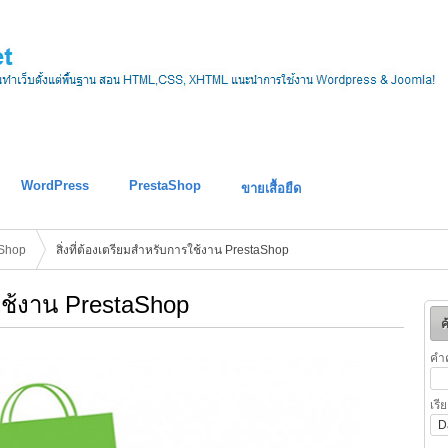
WordPress
PrestaShop
ขายเสื้อยืด
aShop
สิ่งที่ต้องเตรียมสำหรับการใช้งาน PrestaShop
รใช้งาน PrestaShop
ค
คำ
เรี