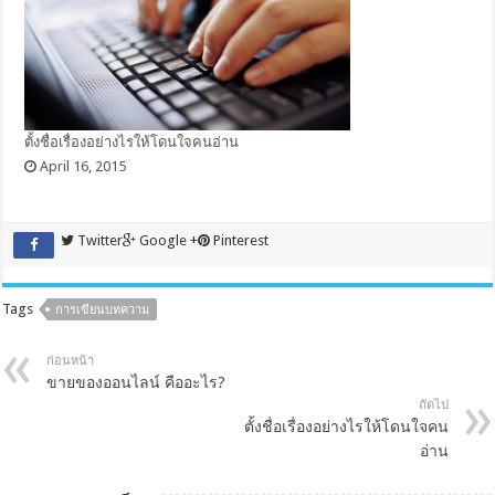
ตั้งชื่อเรื่องอย่างไรให้โดนใจคนอ่าน
April 16, 2015
Twitter
Google +
Pinterest
Tags
การเขียนบทความ
ก่อนหน้า
ขายของออนไลน์ คืออะไร?
ถัดไป
ตั้งชื่อเรื่องอย่างไรให้โดนใจคน
อ่าน