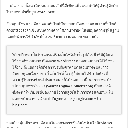
ยกตัวอย่าง เนื้อหาในบทความต่อไปนี้ที่เขียนเพื่อแนะนำให้ผู้อ่านรู้จักกับ
โปรแกรมสำเร็จรูป WordPress
ถ้ากลุ่มเป้าหมาย คือ บุคคลทั่วไปที่มีความสนใจอยากลองสร้างเว็บไซต์
ด้วยตัวเอง เวลาเขียนบทความควรใช้ภาษาง่ายๆ ให้ข้อมูลความรู้พื้นฐาน
และถ้ามีการใช้คำศัพท์ก็ควรอธิบายความหมายประกอบด้วย
WordPress เป็นโปรแกรมสร้างเว็บไซต์สำเร็จรูปตัวหนึ่งที่มีผู้นิยม
ใช้งานจำนวนมาก เนื่องจาก WordPress ถูกออกแบบมาให้ใช้งาน
ได้ง่าย ตั้งแต่การติดตั้ง การปรับตั้งค่าตกแต่งส่วนต่างๆ และการ
จัดการดูแลเนื้อหาภายในเว็บไซต์ โดยผู้ใช้งานไม่จำเป็นต้องมี
ความรู้ในการเขียนโปรแกรมเลยก็ได้ นอกจากนี้ WordPress ยัง
สนับสนุนการทำ SEO (Search Engine Optimization) เป็นอย่างดี
ซึ่งจะทำให้เว็บไซต์ของเรามีโอกาสสูงขึ้นในการติดอันดับต้นๆ ใน
ผลการค้นหาของ Search Engine อย่าง google.com หรือ
bing.com
ส่วนถ้ากลุ่มเป้าหมาย คือ คนในแวดวงการทำเว็บไซต์ หรือนักพัฒนา