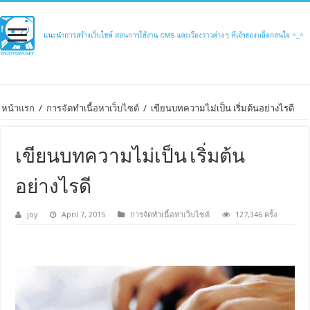
หน้าแรก
/
การจัดทำเนื้อหาเว็บไซต์
/
เขียนบทความไม่เป็น เริ่มต้นอย่างไรดี
เขียนบทความไม่เป็น เริ่มต้น
อย่างไรดี
joy
April 7, 2015
การจัดทำเนื้อหาเว็บไซต์
127,346 ครั้ง