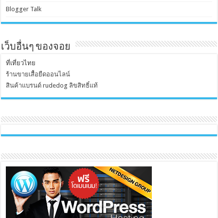
Blogger Talk
เว็บอื่นๆ ของจอย
ที่เที่ยวไทย
ร้านขายเสื้อยืดออนไลน์
สินค้าแบรนด์ rudedog ลิขสิทธิ์แท้