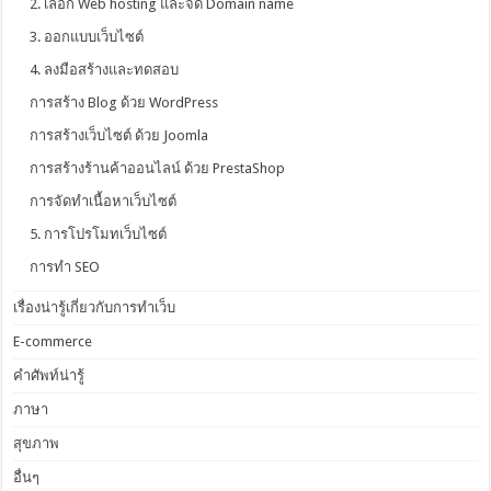
2. เลือก Web hosting และจด Domain name
3. ออกแบบเว็บไซต์
4. ลงมือสร้างและทดสอบ
การสร้าง Blog ด้วย WordPress
การสร้างเว็บไซต์ ด้วย Joomla
การสร้างร้านค้าออนไลน์ ด้วย PrestaShop
การจัดทำเนื้อหาเว็บไซต์
5. การโปรโมทเว็บไซต์
การทำ SEO
เรื่องน่ารู้เกี่ยวกับการทำเว็บ
E-commerce
คำศัพท์น่ารู้
ภาษา
สุขภาพ
อื่นๆ