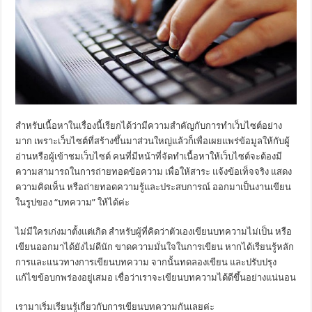
สำหรับเนื้อหาในเรื่องนี้เรียกได้ว่ามีความสำคัญกับการทำเว็บไซต์อย่าง
มาก เพราะเว็บไซต์ที่สร้างขึ้นมาส่วนใหญ่แล้วก็เพื่อเผยแพร่ข้อมูลให้กับผู้
อ่านหรือผู้เข้าชมเว็บไซต์ คนที่มีหน้าที่จัดทำเนื้อหาให้เว็บไซต์จะต้องมี
ความสามารถในการถ่ายทอดข้อความ เพื่อให้สาระ แจ้งข้อเท็จจริง แสดง
ความคิดเห็น หรือถ่ายทอดความรู้และประสบการณ์ ออกมาเป็นงานเขียน
ในรูปของ “บทความ” ให้ได้ค่ะ
ไม่มีใครเก่งมาตั้งแต่เกิด สำหรับผู้ที่คิดว่าตัวเองเขียนบทความไม่เป็น หรือ
เขียนออกมาได้ยังไม่ดีนัก ขาดความมั่นใจในการเขียน หากได้เรียนรู้หลัก
การและแนวทางการเขียนบทความ จากนั้นทดลองเขียน และปรับปรุง
แก้ไขข้อบกพร่องอยู่เสมอ เชื่อว่าเราจะเขียนบทความได้ดีขึ้นอย่างแน่นอน
เรามาเริ่มเรียนรู้เกี่ยวกับการเขียนบทความกันเลยค่ะ