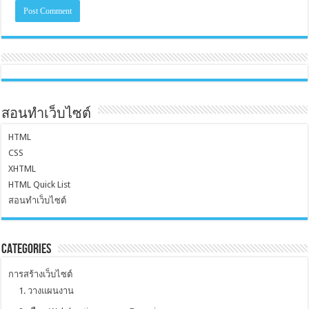
สอนทำเว็บไซต์
HTML
CSS
XHTML
HTML Quick List
สอนทำเว็บไซต์
Categories
การสร้างเว็บไซต์
1. วางแผนงาน