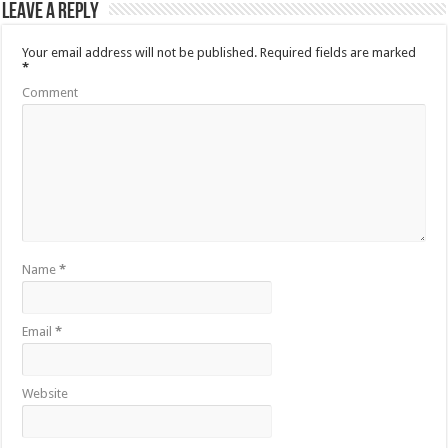
Leave a Reply
Your email address will not be published.
Required fields are marked
*
Comment
Name
*
Email
*
Website