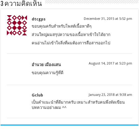
3 ความคิดเห็น
dtcgps
December 31, 2015 at 5:52 pm
ขอบคุณครับสำหรับโพสต์เนื้อหาดีๆ
ส่วนใหญ่ผมสรุปความของเนื้อหาเข้าใจได้ยาก
คนอ่านไม่เข้าใจสิ่งที่ผมต้องการสื่อสารออกไป
August 14, 2017 at 5:23 pm
อำนวย เมืองแสน
ขอบคุณความรู้ที่ดี
Gclub
January 23, 2018 at 9:38 am
เป็นคำแนะนำที่ดีมากครับ เหมาะสำหรับคนพึ่งหัดเขียน
บทความอย่างผม ^^