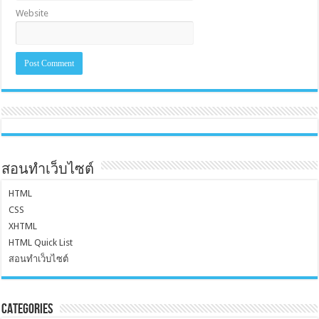
Website
สอนทำเว็บไซต์
HTML
CSS
XHTML
HTML Quick List
สอนทำเว็บไซต์
Categories