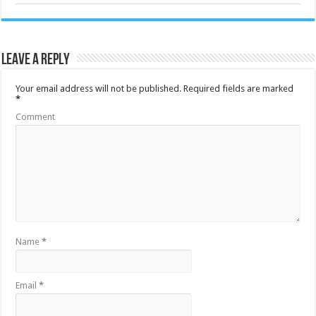
Leave a Reply
Your email address will not be published.
Required fields are marked
*
Comment
Name
*
Email
*