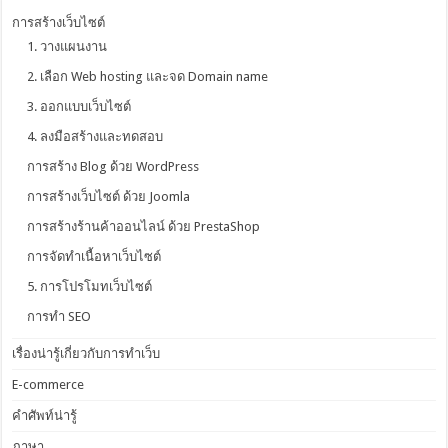
การสร้างเว็บไซต์
1. วางแผนงาน
2. เลือก Web hosting และจด Domain name
3. ออกแบบเว็บไซต์
4. ลงมือสร้างและทดสอบ
การสร้าง Blog ด้วย WordPress
การสร้างเว็บไซต์ ด้วย Joomla
การสร้างร้านค้าออนไลน์ ด้วย PrestaShop
การจัดทำเนื้อหาเว็บไซต์
5. การโปรโมทเว็บไซต์
การทำ SEO
เรื่องน่ารู้เกี่ยวกับการทำเว็บ
E-commerce
คำศัพท์น่ารู้
ภาษา