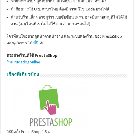
หาธีมฟรี สวยๆ ถูกใจยาก ส่วนใหญ่จะขาย และมีราคาแพง
ถ้าต้องการใช้ URL ภาษาไทย ต้องมีการแก้ไข Code บางไฟล์
สำหรับร้านเล็กๆ อาจดูว่าระบบซับซ้อน เพราะอาจมีหลายเมนูที่ไม่ได้ใช้
งาน (เมนูไหนที่เราไม่ได้ใช้งาน สามารถซ่อนได้)
ใครที่สนใจอยากดูหน้าตาหน้าร้าน และระบบหลังร้าน ของ PrestaShop
ลองดู Demo ได้
ที่นี่
ค่ะ
ตัวอย่างร้านที่ใช้ PrestaShop
ร้าน rudedogonline
เรื่องที่เกี่ยวข้อง
วิธีติดตั้ง PrestaShop 1.5.4