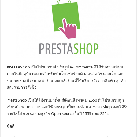
PrestaShop
เป็นโปรแกรมสำเร็จรูป e-Commerce ที่ได้รับความนิยม
มากในปัจจุบัน เหมาะสำหรับทำเว็บไซต์ร้านค้าออนไลน์ขนาดเล็กและ
ขนาดกลาง มีระบบหน้าร้านและหลังร้านที่ใช้บริหารจัดการสินค้า ลูกค้า
และรายการสั่งซื้อ
PrestaShop เปิดให้ใช้งานมาตั้งแต่เดือนสิงหาคม 2550 ตัวโปรแกรมถูก
เขียนด้วยภาษา PHP และใช้ MySQL เป็นฐานข้อมูล PrestaShop เคยได้รับ
รางวัลโปรแกรมทางธุรกิจ Open source ในปี 2553 และ 2554
ข้อดี