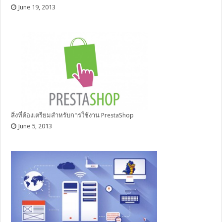
June 19, 2013
สิ่งที่ต้องเตรียมสำหรับการใช้งาน PrestaShop
June 5, 2013