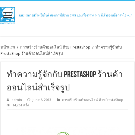
หน้าแรก
/
การสร้างร้านค้าออนไลน์ ด้วย PrestaShop
/
ทำความรู้จักกับ
PrestaShop ร้านค้าออนไลน์สำเร็จรูป
ทำความรู้จักกับ PrestaShop ร้านค้า
ออนไลน์สำเร็จรูป
admin
June 5, 2013
การสร้างร้านค้าออนไลน์ ด้วย PrestaShop
14,261 ครั้ง