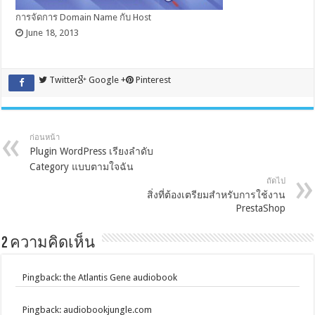
การจัดการ Domain Name กับ Host
June 18, 2013
Twitter
Google +
Pinterest
ก่อนหน้า
Plugin WordPress เรียงลำดับ
Category แบบตามใจฉัน
ถัดไป
สิ่งที่ต้องเตรียมสำหรับการใช้งาน
PrestaShop
2 ความคิดเห็น
Pingback: the Atlantis Gene audiobook
Pingback: audiobookjungle.com