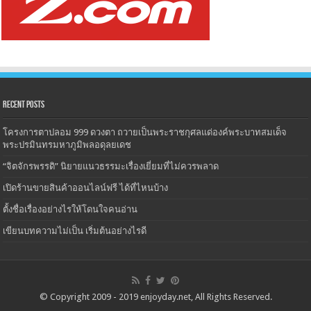
Recent Posts
โครงการตาปลอม 999 ดวงตา ถวายเป็นพระราชกุศลแด่องค์พระบาทสมเด็จ
พระปรมินทรมหาภูมิพลอดุลยเดช
“จิตจักรพรรดิ” นิยายแนวธรรมะเรื่องเยี่ยมที่ไม่ควรพลาด
เปิดร้านขายสินค้าออนไลน์ฟรี ได้ที่ไหนบ้าง
ตั้งชื่อเรื่องอย่างไรให้โดนใจคนอ่าน
เขียนบทความไม่เป็น เริ่มต้นอย่างไรดี
© Copyright 2009 - 2019
enjoyday.net
, All Rights Reserved.