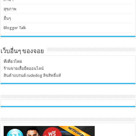
สุขภาพ
อื่นๆ
Blogger Talk
เว็บอื่นๆ ของจอย
ที่เที่ยวไทย
ร้านขายเสื้อยืดออนไลน์
สินค้าแบรนด์ rudedog ลิขสิทธิ์แท้