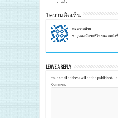
1 ความคิดเห็น
ลดความอ้วน
ชาอูหลง มีขายที่ไทยนะ ผมยังซ
Leave a Reply
Your email address will not be published.
Req
Comment