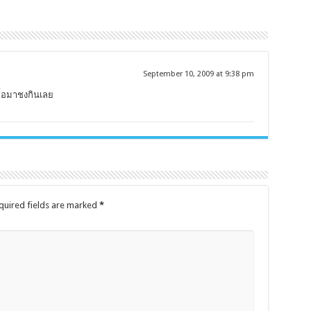
September 10, 2009 at 9:38 pm
ื้อมาชงกินเลย
uired fields are marked
*