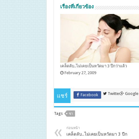
เรื่องที่เกี่ยวข้อง
February 27, 2009
Twitter
Google
แชร์
Facebook
Tags
ชา
ก่อนหน้า
เคล็ดลับ..ไม่เคยเป็นหวัดมา 3 ปีก