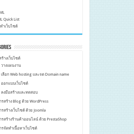
ML
 Quick List
ทำเว็บไซต์
gories
ร้างเว็บไซต์
. วางแผนงาน
. เลือก Web hosting และจด Domain name
. ออกแบบเว็บไซต์
. ลงมือสร้างและทดสอบ
ารสร้าง Blog ด้วย WordPress
ารสร้างเว็บไซต์ ด้วย Joomla
ารสร้างร้านค้าออนไลน์ ด้วย PrestaShop
ารจัดทำเนื้อหาเว็บไซต์