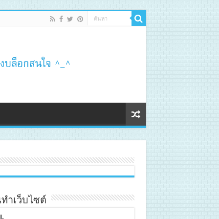
ทำเว็บไซต์
L