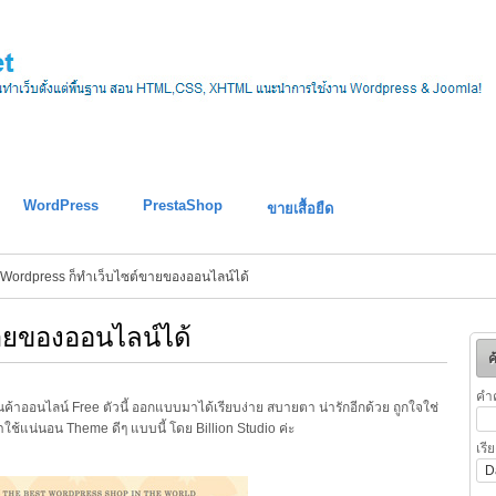
WordPress
PrestaShop
ขายเสื้อยืด
Wordpress ก็ทำเว็บไซต์ขายของออนไลน์ได้
ายของออนไลน์ได้
ค
คำ
้าออนไลน์ Free ตัวนี้ ออกแบบมาได้เรียบง่าย สบายตา น่ารักอีกด้วย ถูกใจใช่
ใช้แน่นอน Theme ดีๆ แบบนี้ โดย Billion Studio ค่ะ
เรี