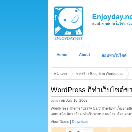
Home
About
สอนทำเว็บไซต์
หน้าแรก
การสร้าง Blog ด้วย Wordpress
WordPress ก็ทำเว็บไซต์ข
by
joy
on
July 10, 2009
WordPress Theme “Crafty Cart” สำหรับทำเว็บขายสินค
เลยนะเนี่ย คิดว่าถ้าจะทำเว็บขายของอะไรจะต้องเอามา
View Demo |
Download