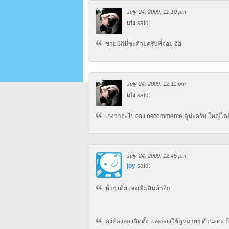
July 24, 2009, 12:10 pm
เก่ง
said:
ขายบิกินี่ซะด้วยครับพี่จอย อิอิ
July 24, 2009, 12:11 pm
เก่ง
said:
เก่งว่าจะไปลอง oscommerce ดูน่ะครับ ใหญ่โตดี
July 24, 2009, 12:45 pm
joy
said:
ห้าๆ เดี๋ยวจะเพิ่มสินค้าอีก
คงต้องลองติดตั้ง และลองใช้ดูหลายๆ ตัวน่ะค่ะ ถึง