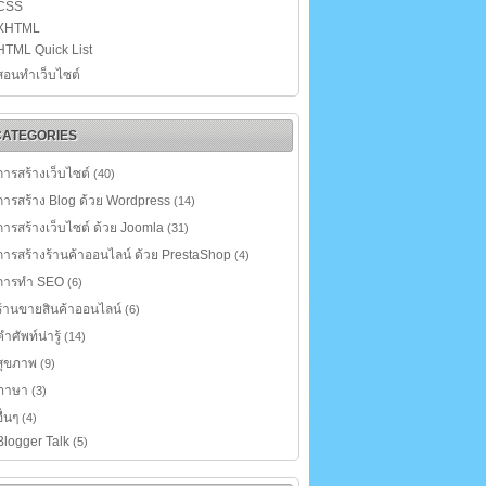
CSS
XHTML
HTML Quick List
สอนทำเว็บไซต์
CATEGORIES
การสร้างเว็บไซต์
(40)
การสร้าง Blog ด้วย Wordpress
(14)
การสร้างเว็บไซต์ ด้วย Joomla
(31)
การสร้างร้านค้าออนไลน์ ด้วย PrestaShop
(4)
การทำ SEO
(6)
ร้านขายสินค้าออนไลน์
(6)
คำศัพท์น่ารู้
(14)
สุขภาพ
(9)
ภาษา
(3)
อื่นๆ
(4)
Blogger Talk
(5)