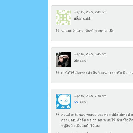
July 15, 2009, 2:42 pm
บล็อก
said:
น่าสนครับแต่ว่ามันทำยากเปล่าเนี่ย
July 18, 2009, 6:45 pm
เก่ง
said:
เก่งได้ใช้เวิดเพรสทำ สินค้าแน่ ๆ เลยครับ พี่จ
July 19, 2009, 7:18 pm
joy
said:
ส่วนตัวแล้วชอบ wordpress ค่ะ แต่ยังไม่เคยทำเว็บขายของเลย เลยไม่รู้ระบบหลังร้านเป็นไง แต่คิดว่าน่าจะใช้งานง่าย
กว่า CMS ตัวอื่น พอเรา set ระบบให้เค้าเสร็จ ก
หมู่สินค้า เพิ่มสินค้าได้เอง