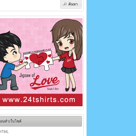
ค้นหา
อนทำเว็บไซต์
HTML