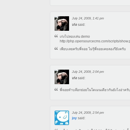
July 24, 2009, 1:41 pm
เก่ง
said:
เก่งไปลองเล่น demo
http://php.opensourcecms.com/scripts/sho
เพียบเลยครับพี่จอย ไม่รุ้พี่จอยเคยลองรึยังครับ
July 24, 2009, 2:04 pm
เก่ง
said:
พี่จอยทำบล๊อกย่อยในโดเมนเดียวกันยังไงอ่าครั
July 24, 2009, 2:54 pm
joy
said: