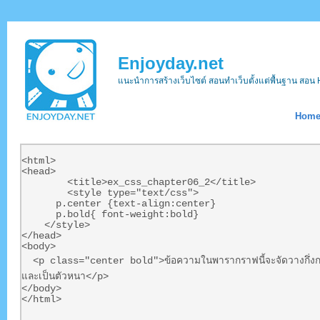
Enjoyday.net
แนะนำการสร้างเว็บไซต์ สอนทำเว็บตั้งแต่พื้นฐาน ส
Hom