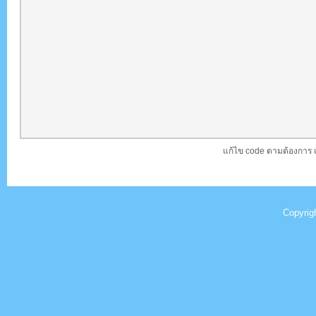
แก้ไข code ตามต้องการ 
Copyrig