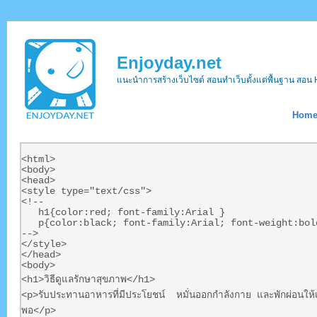
Enjoyday.net
แนะนำการสร้างเว็บไซต์ สอนทำเว็บตั้งแต่พื้นฐาน ส
Hom