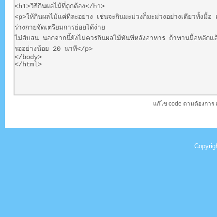
แก้ไข code ตามต้องการ 
Copyrig