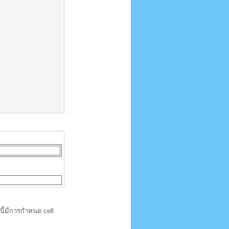
ี้มีการกำหนด cell