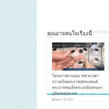
คุณอาจสนใจเรื่องนี้
โครงการตาปลอม 999 ดวงตา
ถวายเป็นพระราชกุศลแด่องค์
พระบาทสมเด็จพระปรมินทรมหา
ภูมิพลอดุลยเดช
March 12, 2017