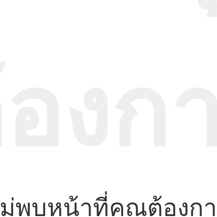
้องก
ม่พบหน้าที่คุณต้องก