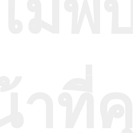
ไม่พ
้าที่