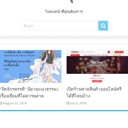
ไม่พบหน้าที่คุณต้องการ
“จิตจักรพรรดิ” นิยายแนวธรรมะ
เปิดร้านขายสินค้าออนไลน์ฟรี
เรื่องเยี่ยมที่ไม่ควรพลาด
ได้ที่ไหนบ้าง
August 25, 2016
July 5, 2016