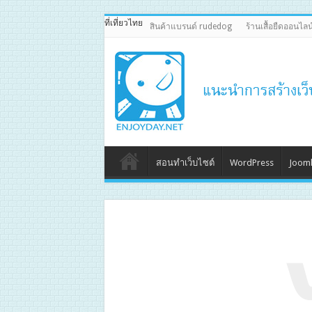
ที่เที่ยวไทย
สินค้าแบรนด์ rudedog
ร้านเสื้อยืดออนไลน
สอนทำเว็บไซต์
WordPress
Jooml