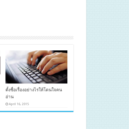
ตั้งชื่อเรื่องอย่างไรให้โดนใจคน
อ่าน
April 16, 2015