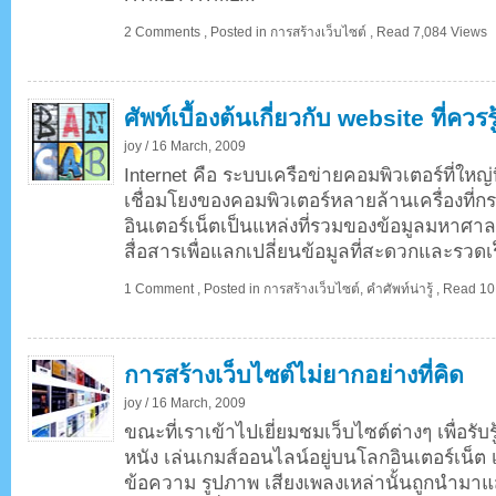
2 Comments
,
Posted in
การสร้างเว็บไซต์
,
Read 7,084 Views
ศัพท์เบื้องต้นเกี่ยวกับ website ที่ควรรู
joy /
16 March, 2009
Internet คือ ระบบเครือข่ายคอมพิวเตอร์ที่ใหญ
เชื่อมโยงของคอมพิวเตอร์หลายล้านเครื่องที่กร
อินเตอร์เน็ตเป็นแหล่งที่รวมของข้อมูลมหาศาล
สื่อสารเพื่อแลกเปลี่ยนข้อมูลที่สะดวกและรวดเร
1 Comment
,
Posted in
การสร้างเว็บไซต์
,
คำศัพท์น่ารู้
,
Read 10
การสร้างเว็บไซต์ไม่ยากอย่างที่คิด
joy /
16 March, 2009
ขณะที่เราเข้าไปเยี่ยมชมเว็บไซต์ต่างๆ เพื่อรับร
หนัง เล่นเกมส์ออนไลน์อยู่บนโลกอินเตอร์เน็ต
ข้อความ รูปภาพ เสียงเพลงเหล่านั้นถูกนำมา