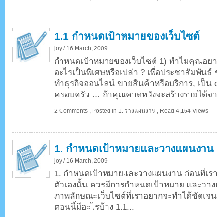
1.1 กำหนดเป้าหมายของเว็บไซต์
joy /
16 March, 2009
กำหนดเป้าหมายของเว็บไซต์ 1) ทำไมคุณอยากจ
อะไรเป็นพิเศษหรือเปล่า ? เพื่อประชาสัมพันธ์ 
ทำธุรกิจออนไลน์ ขายสินค้าหรือบริการ, เป็น 
ครอบครัว … ถ้าคุณคาดหวังจะสร้างรายได้จาก
2 Comments
,
Posted in
1. วางแผนงาน
,
Read 4,164 Views
1. กำหนดเป้าหมายและวางแผนงาน
joy /
16 March, 2009
1. กำหนดเป้าหมายและวางแผนงาน ก่อนที่เรา
ตัวเองนั้น ควรมีการกำหนดเป้าหมาย และวางแผ
ภาพลักษณะเว็บไซต์ที่เราอยากจะทำได้ชัดเจนขึ้
ตอนนี้มีอะไรบ้าง 1.1...