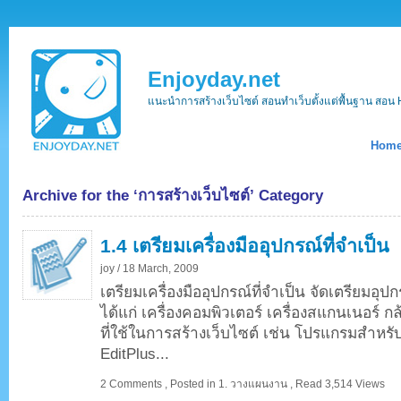
Enjoyday.net
แนะนำการสร้างเว็บไซต์ สอนทำเว็บตั้งแต่พื้นฐาน ส
Hom
Archive for the ‘การสร้างเว็บไซต์’ Category
1.4 เตรียมเครื่องมืออุปกรณ์ที่จำเป็น
joy /
18 March, 2009
เตรียมเครื่องมืออุปกรณ์ที่จำเป็น จัดเตรียมอุป
ได้แก่ เครื่องคอมพิวเตอร์ เครื่องสแกนเนอร์ 
ที่ใช้ในการสร้างเว็บไซต์ เช่น โปรแกรมสำหรั
EditPlus...
2 Comments
,
Posted in
1. วางแผนงาน
,
Read 3,514 Views