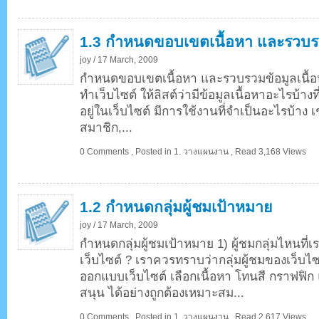
1.3 กำหนดขอบเขตเนื้อหา และรวบรว
joy /
17 March, 2009
กำหนดขอบเขตเนื้อหา และรวบรวมข้อมูลเนื้อหา 
ทำเว็บไซต์ ให้ลิสต์ว่ามีข้อมูลเนื้อหาอะไรบ้าง
อยู่ในเว็บไซต์ มีการใช้งานที่จำเป็นอะไรบ้าง 
สมาชิก,...
0 Comments
,
Posted in
1. วางแผนงาน
,
Read 3,168 Views
1.2 กำหนดกลุ่มผู้ชมเป้าหมาย
joy /
17 March, 2009
กำหนดกลุ่มผู้ชมเป้าหมาย 1) ผู้ชมกลุ่มไหนที่
เว็บไซต์ ? เราควรทราบว่ากลุ่มผู้ชมของเว็บไซต
ออกแบบเว็บไซต์ เลือกเนื้อหา โทนสี กราฟฟิ
สนุน ได้อย่างถูกต้องเหมาะสม...
0 Comments
,
Posted in
1. วางแผนงาน
,
Read 2,617 Views