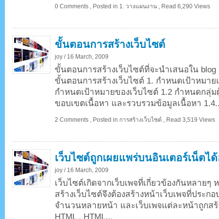
0 Comments
,
Posted in
1. วางแผนงาน
,
Read 6,290 Views
ขั้นตอนการสร้างเว็บไซต์
joy /
16 March, 2009
ขั้นตอนการสร้างเว็บไซต์ที่จะนำเสนอใน blog น
ขั้นตอนการสร้างเว็บไซต์ 1. กำหนดเป้าหมา
กำหนดเป้าหมายของเว็บไซต์ 1.2 กำหนดกลุ่มผ
ขอบเขตเนื้อหา และรวบรวมข้อมูลเนื้อหา 1.4..
2 Comments
,
Posted in
การสร้างเว็บไซต์
,
Read 3,519 Views
เว็บไซต์ถูกเผยแพร่บนอินเตอร์เน็ตได้
joy /
16 March, 2009
เว็บไซต์เกิดจากเว็บเพจที่เกี่ยวข้องกันหลายๆ 
สร้างเว็บไซต์จึงต้องสร้างหน้าเว็บเพจที่ประก
จำนวนหลายหน้า และเว็บเพจแต่ละหน้าถูกสร้า
HTML . HTML...