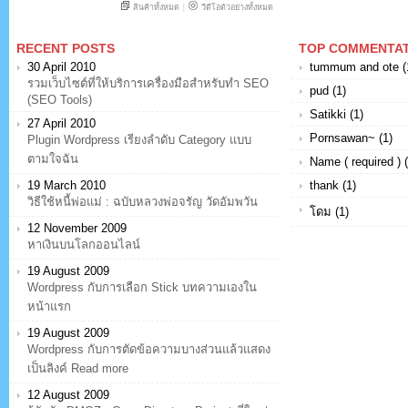
RECENT POSTS
TOP COMMENTA
30 April 2010
tummum and ote (
รวมเว็บไซต์ที่ให้บริการเครื่องมือสำหรับทำ SEO
pud (1)
(SEO Tools)
Satikki (1)
27 April 2010
Pornsawan~ (1)
Plugin Wordpress เรียงลำดับ Category แบบ
ตามใจฉัน
Name ( required ) (
19 March 2010
thank (1)
วิธีใช้หนี้พ่อแม่ : ฉบับหลวงพ่อจรัญ วัดอัมพวัน
โดม (1)
12 November 2009
หาเงินบนโลกออนไลน์
19 August 2009
Wordpress กับการเลือก Stick บทความเองใน
หน้าแรก
19 August 2009
Wordpress กับการตัดข้อความบางส่วนแล้วแสดง
เป็นลิงค์ Read more
12 August 2009