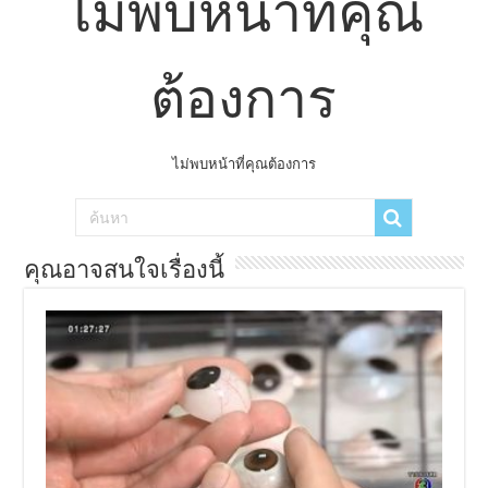
ไม่พบหน้าที่คุณ
ต้องการ
ไม่พบหน้าที่คุณต้องการ
คุณอาจสนใจเรื่องนี้