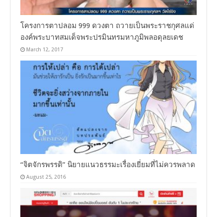
โครงการตาปลอม 999 ดวงตา ถวายเป็นพระราชกุศลแด่
องค์พระบาทสมเด็จพระปรมินทรมหาภูมิพลอดุลยเดช
March 12, 2017
“จิตจักรพรรดิ” นิยายแนวธรรมะเรื่องเยี่ยมที่ไม่ควรพลาด
August 25, 2016