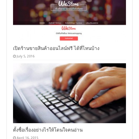
เปิดร้านขายสินค้าออนไลน์ฟรี ได้ที่ไหนบ้าง
July 5, 2016
ตั้งชื่อเรื่องอย่างไรให้โดนใจคนอ่าน
April 16, 2015