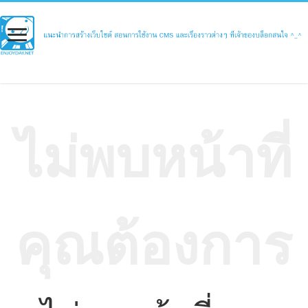
ไม่พบหน้าที่
คุณต้องการ