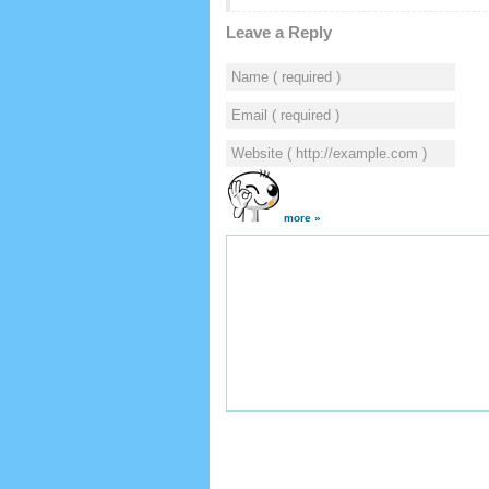
Leave a Reply
more »