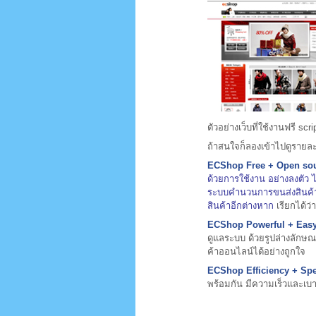
ตัวอย่างเว็บที่ใช้งานฟรี scri
ถ้าสนใจก็ลองเข้าไปดูรายละ
ECShop Free + Open so
ด้วยการใช้งาน อย่างลงตัว
ระบบคำนวนการขนส่งสินค้า 
สินค้าอีกต่างหาก
เรียกได้ว่
ECShop Powerful + Eas
ดูแลระบบ ด้วยรูปล่างลักษณะ
ค้าออนไลน์ได้อย่างถูกใจ
ECShop Efficiency + Sp
พร้อมกัน มีความเร็วและเบ