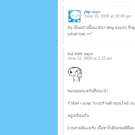
joy
says:
June 16, 2009 at 10:49 pm
อ้อ เป็นอย่างนี้เอง มิน่า blog คุณเก่ง ถ
แสบตาเลย ><“
lcd hdtv
says:
June 22, 2009 at 2:23 am
ขอบคุณนะครับที่แนะนำ
กำลังหา scrip “ระบบร้านค้าออนไลน์ แบ
อยู่เหมือนกัน
(เวบสวยดีนะครับ เนื้อหาก็เยียมพอดีพึงม