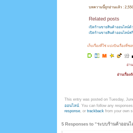
บทความนี้ถูกอ่านแล้ว : 2,550
Related posts
เปิดร้านขายสินค้าออนไลน์ด
เปิดร้านขายสินค้าออนไลน์ฟรี
เก็บเรื่องที่ใช่ แบ่งปันเรื่องที่
อ่าน
อ่านเรื่องถ
This entry was posted on Tuesday, June
ออนไลน์
. You can follow any responses 
response
, or
trackback
from your own si
5 Responses to “ระบบร้านค้าออนไ