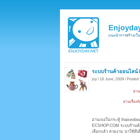
Enjoyday
แนะนำการสร้างเว็
ระบบร้านค้าออนไลน์
joy /
16 June, 2009 /
Posted 
อ่าน
อ่านเรื่อง
อ่านเจอในกระทู้ thaiseobo
ECSHOP.COM ระบบร้านค้าออ
เลือกแล้ว สวยงาม น่าใช้ทีเด
.