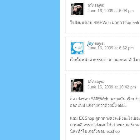
เก่ง
says:
June 16, 2009 at 6:08 pm
ใจนึงผมชอบ SMEWeb มากกว่านะ 555 แต่ล
joy
says:
June 16, 2009 at 6:52 pm
เว็บนั้นหน้าตาธรรมดามากเลยนะ ทำไมชอบกว
เก่ง
says:
June 16, 2009 at 10:42 pm
อ่อ เก่งชอบ SMEWeb เพราะมัน เรียบง่าย 
ออกแบบ แก้ง่ายกว่าด้วยมั้ง 5555
แถม ECShop ดูท่าทางคงจะฝังอะไรเยอะ
มาน่ะสิ เพราะเก่งเคยใช้ discuz บอร์ด
นี่ล่ะทำไมเก่งถึงชอบ ecshop