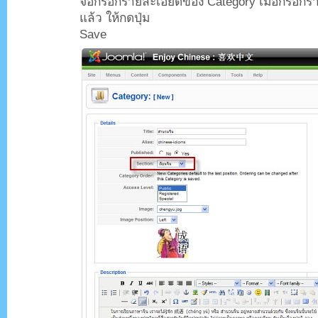
จอกรอกรายละเอียดของ Category เมื่อกรอกราย
แล้ว ให้กดปุ่ม
Save