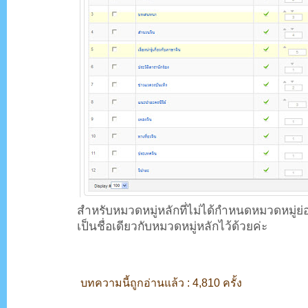
สำหรับหมวดหมู่หลักที่ไม่ได้กำหนดหมวดหมู่ย่อ
เป็นชื่อเดียวกับหมวดหมู่หลักไว้ด้วยค่ะ
บทความนี้ถูกอ่านแล้ว : 4,810 ครั้ง