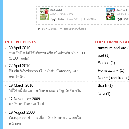
RECENT POSTS
TOP COMMENTA
30 April 2010
tummum and ote (
รวมเว็บไซต์ที่ให้บริการเครื่องมือสำหรับทำ SEO
pud (1)
(SEO Tools)
Satikki (1)
27 April 2010
Pornsawan~ (1)
Plugin Wordpress เรียงลำดับ Category แบบ
ตามใจฉัน
Name ( required ) (
19 March 2010
thank (1)
วิธีใช้หนี้พ่อแม่ : ฉบับหลวงพ่อจรัญ วัดอัมพวัน
โดม (1)
12 November 2009
หาเงินบนโลกออนไลน์
19 August 2009
Wordpress กับการเลือก Stick บทความเองใน
หน้าแรก