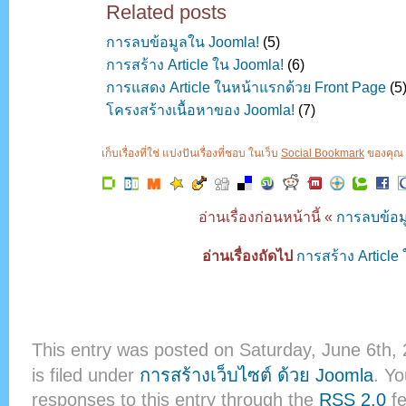
Related posts
การลบข้อมูลใน Joomla!
(5)
การสร้าง Article ใน Joomla!
(6)
การแสดง Article ในหน้าแรกด้วย Front Page
(5
โครงสร้างเนื้อหาของ Joomla!
(7)
เก็บเรื่องที่ใช่ แบ่งปันเรื่องที่ชอบ ในเว็บ
Social Bookmark
ของคุณ ค
อ่านเรื่องก่อนหน้านี้ «
การลบข้อม
อ่านเรื่องถัดไป
การสร้าง Article
This entry was posted on Saturday, June 6th,
is filed under
การสร้างเว็บไซต์ ด้วย Joomla
. Yo
responses to this entry through the
RSS 2.0
fe