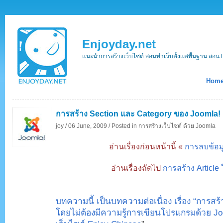
Enjoyday.net
แนะนำการสร้างเว็บไซต์ สอนทำเว็บตั้งแต่พื้นฐาน ส
Hom
การสร้าง Section และ Category ของ Joomla!
joy /
06 June, 2009 /
Posted in
การสร้างเว็บไซต์ ด้วย Joomla
อ่านเรื่องก่อนหน้านี้ «
การลบข้อม
อ่านเรื่องถัดไป
การสร้าง Article
บทความนี้ เป็นบทความต่อเนื่อง เรื่อง “การสร
โดยไม่ต้องมีความรู้การเขียนโปรแกรมด้วย Jo