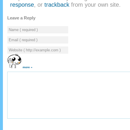
response
, or
trackback
from your own site.
Leave a Reply
more »