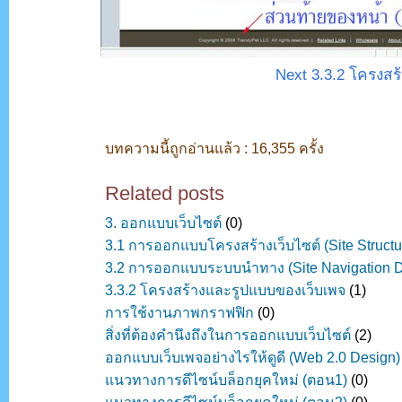
Next 3.3.2 โครงสร
บทความนี้ถูกอ่านแล้ว : 16,355 ครั้ง
Related posts
3. ออกแบบเว็บไซต์
(0)
3.1 การออกแบบโครงสร้างเว็บไซต์ (Site Structu
3.2 การออกแบบระบบนำทาง (Site Navigation D
3.3.2 โครงสร้างและรูปแบบของเว็บเพจ
(1)
การใช้งานภาพกราฟฟิก
(0)
สิ่งที่ต้องคำนึงถึงในการออกแบบเว็บไซต์
(2)
ออกแบบเว็บเพจอย่างไรให้ดูดี (Web 2.0 Design)
แนวทางการดีไซน์บล็อกยุคใหม่ (ตอน1)
(0)