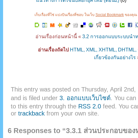
แนวทางการดีไซน์บล็อกยุคใหม่ (ตอน2)
(0)
เก็บเรื่องที่ใช่ แบ่งปันเรื่องที่ชอบ ในเว็บ
Social Bookmark
ของคุณ ค
อ่านเรื่องก่อนหน้านี้ «
3.2 การออกแบบระบบนำทาง
อ่านเรื่องถัดไป
HTML, XML, XHTML, DHTML, 
เกี่ยวข้องกันอย่างไร
This entry was posted on Thursday, April 2nd,
and is filed under
3. ออกแบบเว็บไซต์
. You can
to this entry through the
RSS 2.0
feed. You c
or
trackback
from your own site.
6 Responses to “3.3.1 ส่วนประกอบของห