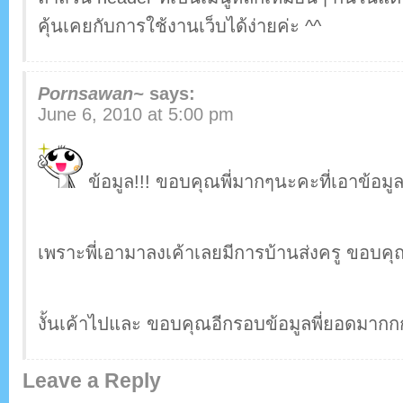
คุ้นเคยกับการใช้งานเว็บได้ง่ายค่ะ ^^
Pornsawan~
says:
June 6, 2010 at 5:00 pm
ข้อมูล!!! ขอบคุณพี่มากๆนะคะที่เอาข้อมู
เพราะพี่เอามาลงเค้าเลยมีการบ้านส่งครู ขอบ
งั้นเค้าไปและ ขอบคุณอีกรอบข้อมูลพี่ยอดมากกก
Leave a Reply