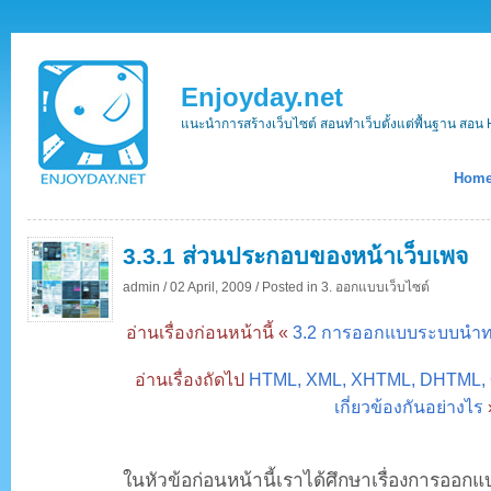
Enjoyday.net
แนะนำการสร้างเว็บไซต์ สอนทำเว็บตั้งแต่พื้นฐาน ส
Hom
3.3.1 ส่วนประกอบของหน้าเว็บเพจ
admin /
02 April, 2009 /
Posted in
3. ออกแบบเว็บไซต์
อ่านเรื่องก่อนหน้านี้ «
3.2 การออกแบบระบบนำทาง
อ่านเรื่องถัดไป
HTML, XML, XHTML, DHTML, 
เกี่ยวข้องกันอย่างไร
ในหัวข้อก่อนหน้านี้เราได้ศึกษาเรื่องการออกแ