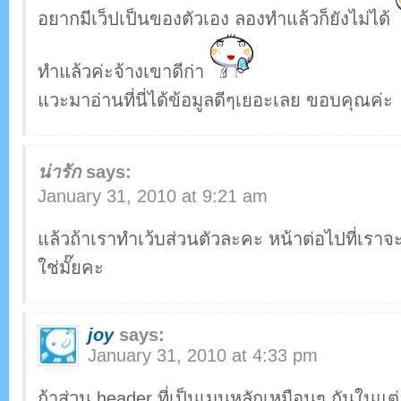
อยากมีเว็ปเป็นของตัวเอง ลองทำแล้วก็ยังไม่ได้
ทำแล้วค่ะจ้างเขาดีก่า
แวะมาอ่านที่นี่ได้ข้อมูลดีๆเยอะเลย ขอบคุณค่ะ
น่ารัก
says:
January 31, 2010 at 9:21 am
แล้วถ้าเราทำเว้บส่วนตัวละคะ หน้าต่อไปที่เราจะล
ใช่มั๊ยคะ
joy
says:
January 31, 2010 at 4:33 pm
ถ้าส่วน header ที่เป็นเมนูหลักเหมือนๆ กันในแต่