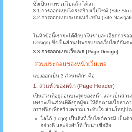
ซึ่งเป็นภาพรวมไปแล้ว ได้แก่
3.1 การออกแบบโครงสร้างเว็บไซต์ (Site Struc
3.2 การออกแบบระบบเนวิเกชั่น (Site Navigati
.
ในหัวข้อนี้เราจะได้ศึกษาในรายละเอียดการอ
Design) ซึ่งเป็นส่วนประกอบของเว็บไซต์กันค่
3.3 การออกแบบเว็บเพจ (Page Design)
ส่วนประกอบของหน้าเว็บเพจ
แบ่งออกเป็น 3 ส่วนหลักๆ คือ
1. ส่วนหัวของหน้า (Page Header)
เป็นส่วนที่อยู่ตอนบนสุดของหน้า และเป็นส่วนท
เพราะเป็นส่วนที่ดึงดูดผู้ชมให้ติดตามเนื้อหาภ
กราฟฟิกเพื่อสร้างความประทับใจ ส่วนใหญ่ปร
โลโก้ (Logo) เป็นสิ่งที่เว็บไซต์ควรมี เป็น
อย่างดี และยังทำให้เว็บน่าเชื่อถือ