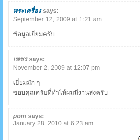
พระเครื่อง
says:
September 12, 2009 at 1:21 am
ข้อมูลเยี่ยมครับ
เพชร
says:
November 2, 2009 at 12:07 pm
เยี่ยมมัก ๆ
ขอบคุณครับที่ทำไห้ผมมีงานส่งครับ
pom
says:
January 28, 2010 at 6:23 am