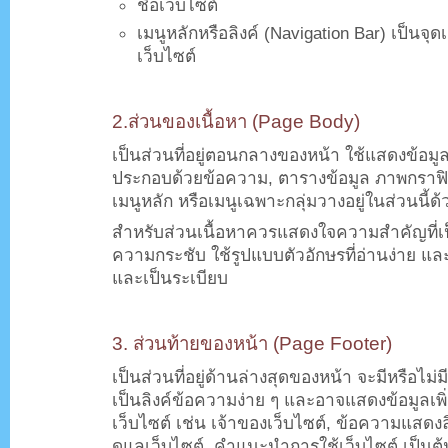
ชื่อเว็บไซต์
เมนูหลักหรือลิงค์ (Navigation Bar) เป็นจุด
เว็บไซต์
.
2.ส่วนของเนื้อหา (Page Body)
เป็นส่วนที่อยู่ตอนกลางของหน้า ใช้แสดงข้อมูลเ
ประกอบด้วยข้อความ, ตารางข้อมูล ภาพกราฟิก
เมนูหลัก หรือเมนูเฉพาะกลุ่มวางอยู่ในส่วนนี้ด้
สำหรับส่วนเนื้อหาควรแสดงใจความสำคัญที่เป็น
ความกระชับ ใช้รูปแบบตัวอักษรที่อ่านง่าย แล
และเป็นระเบียบ
.
3. ส่วนท้ายของหน้า (Page Footer)
เป็นส่วนที่อยู่ด้านล่างสุดของหน้า จะมีหรือไม่
เป็นลิงค์ข้อความง่าย ๆ และอาจแสดงข้อมูลเพิ่
เว็บไซต์ เช่น เจ้าของเว็บไซต์, ข้อความแสดงลิขส
ดูแลเว็บไซต์, คำแนะนำการใช้เว็บไซต์ เป็นต้