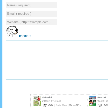
more »