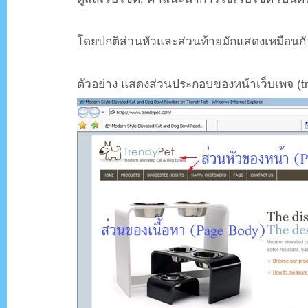
.
โดยปกติส่วนหัวและส่วนท้ายมักแสดงเหมือนกั
.
ตัวอย่าง
แสดงส่วนประกอบของหน้าเว็บเพจ (tr