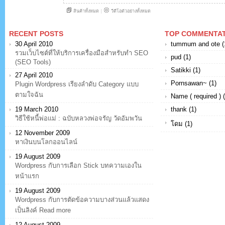
RECENT POSTS
TOP COMMENTA
30 April 2010
tummum and ote (
รวมเว็บไซต์ที่ให้บริการเครื่องมือสำหรับทำ SEO
pud (1)
(SEO Tools)
Satikki (1)
27 April 2010
Pornsawan~ (1)
Plugin Wordpress เรียงลำดับ Category แบบ
ตามใจฉัน
Name ( required ) (
19 March 2010
thank (1)
วิธีใช้หนี้พ่อแม่ : ฉบับหลวงพ่อจรัญ วัดอัมพวัน
โดม (1)
12 November 2009
หาเงินบนโลกออนไลน์
19 August 2009
Wordpress กับการเลือก Stick บทความเองใน
หน้าแรก
19 August 2009
Wordpress กับการตัดข้อความบางส่วนแล้วแสดง
เป็นลิงค์ Read more
12 August 2009